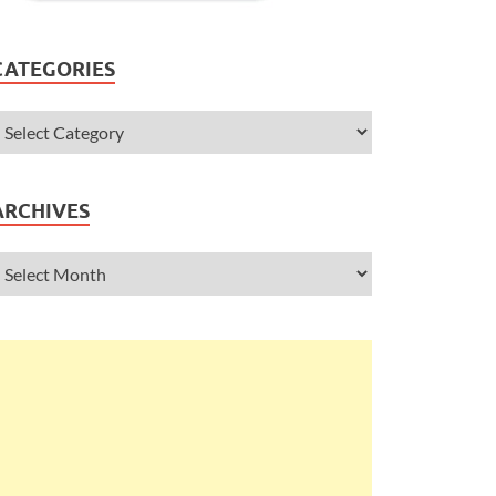
CATEGORIES
ARCHIVES