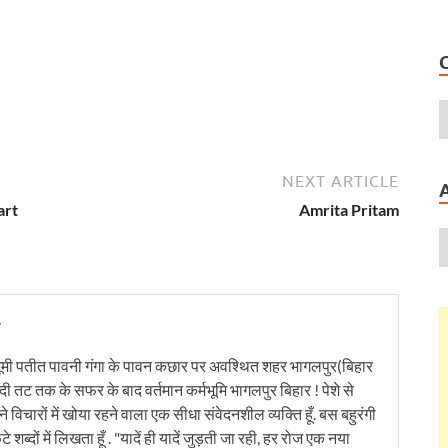
NEXT ARTICLE
art
Amrita Pritam
y
ूमी पतीत पावनी गंगा के पावन कछार पर अवश्थित शहर भागलपुर(बिहार
ंदी तट तक के सफर के बाद वर्तमान कर्मभूमि भागलपुर बिहार ! पेशे से
 विचारों में खोया रहने वाला एक सीधा संवेदनशील व्यक्ति हूँ. बस बहुरंगी
टे शब्दों में लिखता हूँ . "यादें ही यादें जुड़ती जा रही, हर रोज एक नया