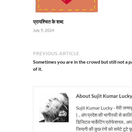
प्रायश्चित के शब्द
July 9, 2024
PREVIOUS ARTICLE
Sometimes you are in the crowd but still not a p
of it.
About Sujit Kumar Luck
Sujit Kumar Lucky - मेरी जन्मभ
) .. अंग प्रदेश की भागीरथी से कालि
डिजिटल मार्केटिंग प्रोफेशनल.. अपने
जिन्दगी की कुछ रंगों को समेटे टूटे फू