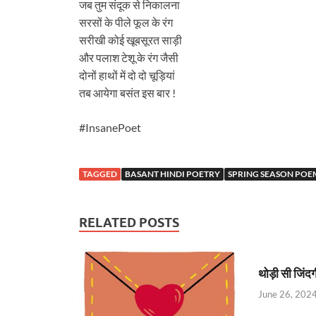
जब तुम संदूक से निकालना
सरसों के पीले फूल के रंग
सरीखी कोई खूबसूरत साड़ी
और पलाश टेशू के रंग जैसी
दोनों हाथों में दो दो चूड़ियां
तब आयेगा बसंत इस बार !
#InsanePoet
TAGGED
BASANT HINDI POETRY
SPRING SEASON POE
RELATED POSTS
थोड़ी सी जिंदग
June 26, 202