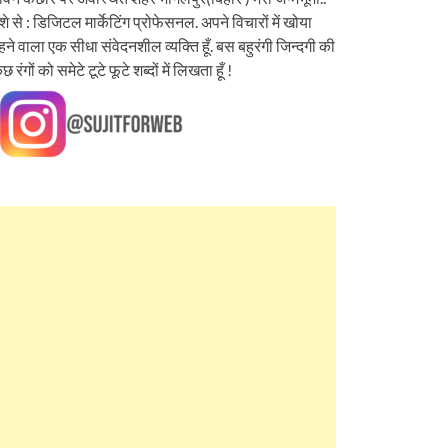
ेशे से : डिजिटल मार्केटिंग प्रोफेसनल. अपने विचारों में खोया
हने वाला एक सीधा संवेदनशील व्यक्ति हूँ. बस बहुरंगी जिन्दगी की
ुछ रंगों को समेटे टूटे फूटे शब्दों में लिखता हूँ !