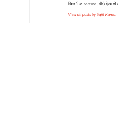
जिन्दगी का फलसफा, पीछे देखा तो ए
View all posts by Sujit Kuma