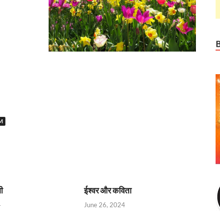
M
ी
ईश्वर और कविता
4
June 26, 2024