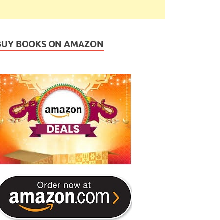
BUY BOOKS ON AMAZON