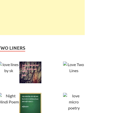
TWO LINERS