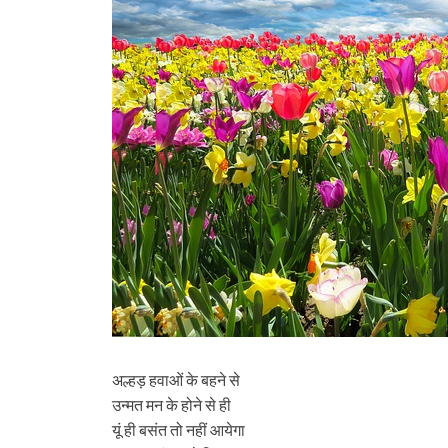
अल्हड़ हवाओं के बहने से
उन्मत मन के होने से ही
यूं ही बसंत तो नहीं आयेगा