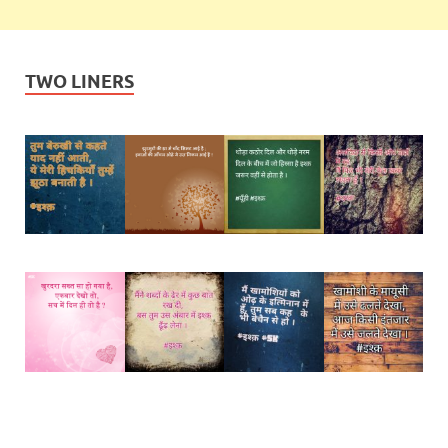
TWO LINERS