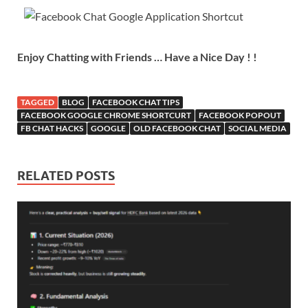
Enjoy Chatting with Friends … Have a Nice Day ! !
TAGGED
BLOG
FACEBOOK CHAT TIPS
FACEBOOK GOOGLE CHROME SHORTCURT
FACEBOOK POPOUT
FB CHAT HACKS
GOOGLE
OLD FACEBOOK CHAT
SOCIAL MEDIA
RELATED POSTS