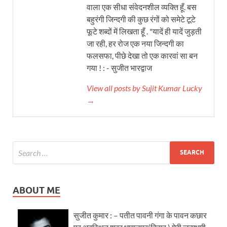
वाला एक सीधा संवेदनशील व्यक्ति हूँ. बस
बहुरंगी जिन्दगी की कुछ रंगों को समेटे टूटे
फूटे शब्दों में लिखता हूँ . "यादें ही यादें जुड़ती
जा रही, हर रोज एक नया जिन्दगी का
फलसफा, पीछे देखा तो एक कारवां सा बन
गया ! : - सुजीत भारद्वाज
View all posts by Sujit Kumar Lucky
→
ABOUT ME
सुजीत कुमार : – पतीत पावनी गंगा के पावन कछार