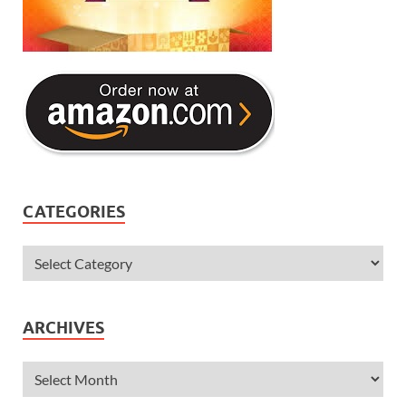
CATEGORIES
ARCHIVES