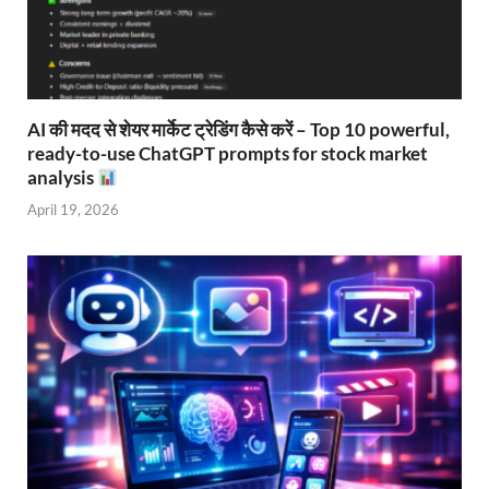
AI की मदद से शेयर मार्केट ट्रेडिंग कैसे करें – Top 10 powerful,
ready-to-use ChatGPT prompts for stock market
analysis
April 19, 2026