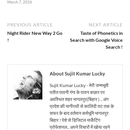
March 7, 2026
PREVIOUS ARTICLE
NEXT ARTICLE
Night Rider New Way 2 Go
Taste of Phonetics in
!
Search with Google Voice
Search !
About Sujit Kumar Lucky
Sujit Kumar Lucky - मेरी जन्मभूमी
पतीत पावनी गंगा के पावन कछार पर
अवश्थित शहर भागलपुर(बिहार ) .. अंग
प्रदेश की भागीरथी से कालिंदी तट तक के
सफर के बाद वर्तमान कर्मभूमि भागलपुर
बिहार ! पेशे से डिजिटल मार्केटिंग
प्रोफेशनल.. अपने विचारों में खोया रहने