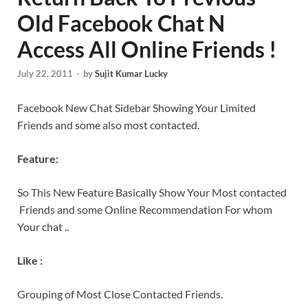
Old Facebook Chat N
Access All Online Friends !
July 22, 2011
-
by
Sujit Kumar Lucky
Facebook New Chat Sidebar Showing Your Limited
Friends and some also most contacted.
Feature:
So This New Feature Basically Show Your Most contacted
Friends and some Online Recommendation For whom
Your chat ..
Like :
Grouping of Most Close Contacted Friends.