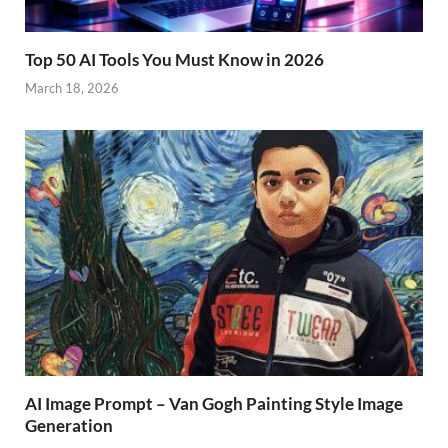
Top 50 AI Tools You Must Know in 2026
March 18, 2026
AI Image Prompt – Van Gogh Painting Style Image
Generation