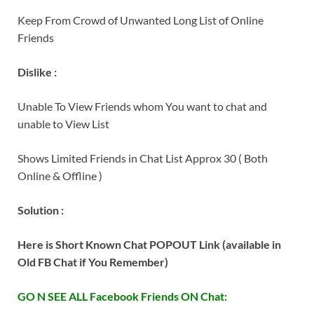
Keep From Crowd of Unwanted Long List of Online
Friends
Dislike :
Unable To View Friends whom You want to chat and
unable to View List
Shows Limited Friends in Chat List Approx 30 ( Both
Online & Offline )
Solution :
Here is Short Known Chat POPOUT Link (available in
Old FB Chat if You Remember)
GO N SEE ALL Facebook Friends ON Chat: