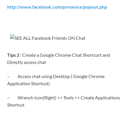
http://www.facebook.com/presence/popout.php
Tips 2 :
Create a Google Chrome Chat Shortcurt and
Directly access chat
– Access chat using Desktop ( Google Chrome
Application Shortcut)
– Wrench Icon(Right) >> Tools >> Create Applications
Shortcut