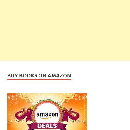
BUY BOOKS ON AMAZON