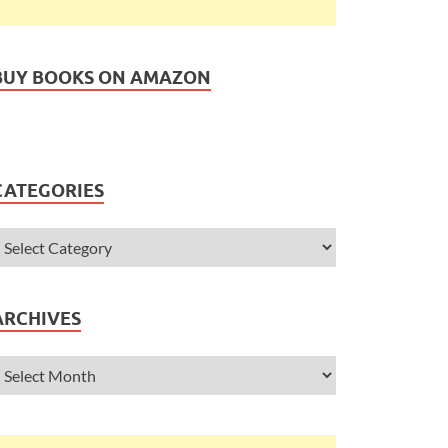
BUY BOOKS ON AMAZON
CATEGORIES
ARCHIVES