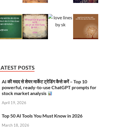
LATEST POSTS
AI की मदद से शेयर मार्केट ट्रेडिंग कैसे करें – Top 10
powerful, ready-to-use ChatGPT prompts for
stock market analysis
April 19, 2026
Top 50 AI Tools You Must Know in 2026
March 18, 2026