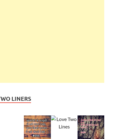
TWO LINERS