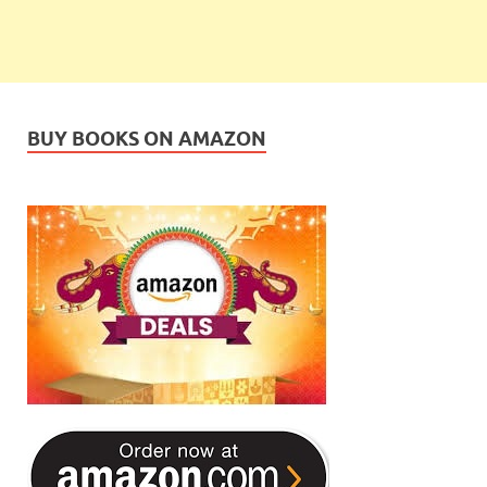
BUY BOOKS ON AMAZON