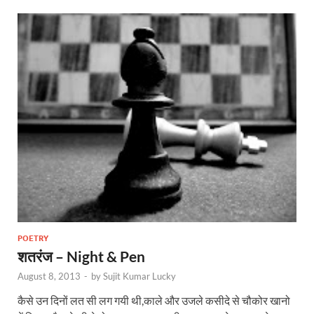
POETRY
शतरंज – Night & Pen
August 8, 2013
-
by
Sujit Kumar Lucky
कैसे उन दिनों लत सी लग गयी थी,काले और उजले कसीदे से चौकोर खानो