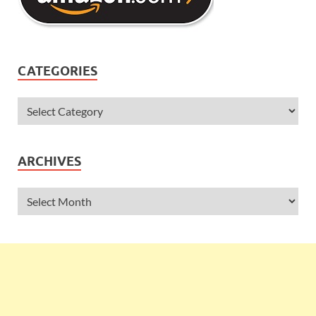
CATEGORIES
ARCHIVES