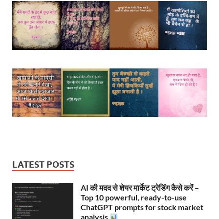
LATEST POSTS
AI की मदद से शेयर मार्केट ट्रेडिंग कैसे करें –
Top 10 powerful, ready-to-use
ChatGPT prompts for stock market
analysis