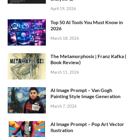
April 19, 2026
Top 50 AI Tools You Must Know in
2026
March 18, 2026
The Metamorphosis | Franz Kafka (
Book Review)
March 11, 2026
AI Image Prompt – Van Gogh
Painting Style Image Generation
March 7, 2026
AI Image Prompt – Pop Art Vector
Ilustration