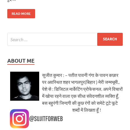
READ MORE
ABOUT ME
सुजीत कुमार : – पतीत पावनी गंगा के पावन कछार
पर अवस्थित शहर भागलपुर(बिहार ) मेरी जन्मभूमी..
पेशे से : डिजिटल मार्केटिंग प्रोफेसनल. अपने विचारों
में खोया रहने वाला एक सीधा संवेदनशील व्यक्ति हूँ.
बस बहुरंगी जिन्दगी की कुछ रंगों को समेटे टूटे फूटे
शब्दों में लिखता हूँ !