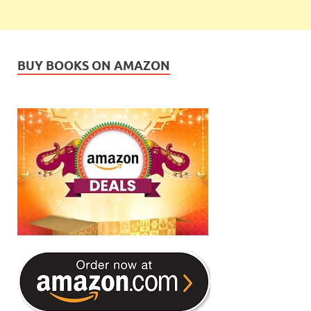
BUY BOOKS ON AMAZON