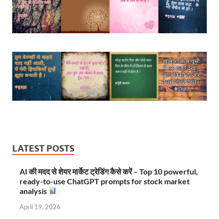
LATEST POSTS
AI की मदद से शेयर मार्केट ट्रेडिंग कैसे करें – Top 10 powerful,
ready-to-use ChatGPT prompts for stock market
analysis
April 19, 2026