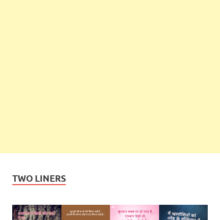
TWO LINERS