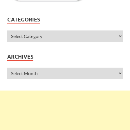
CATEGORIES
ARCHIVES