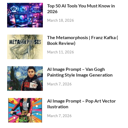
Top 50 AI Tools You Must Know in
2026
March 18, 2026
The Metamorphosis | Franz Kafka (
Book Review)
March 11, 2026
AI Image Prompt – Van Gogh
Painting Style Image Generation
March 7, 2026
AI Image Prompt – Pop Art Vector
Ilustration
March 7, 2026