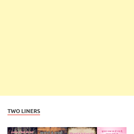
TWO LINERS