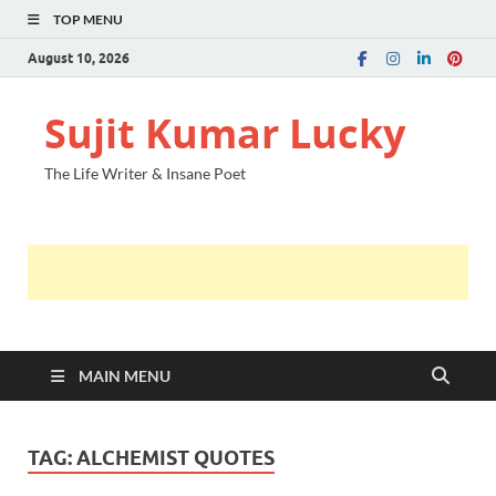
TOP MENU
August 10, 2026
Sujit Kumar Lucky
The Life Writer & Insane Poet
MAIN MENU
TAG:
ALCHEMIST QUOTES