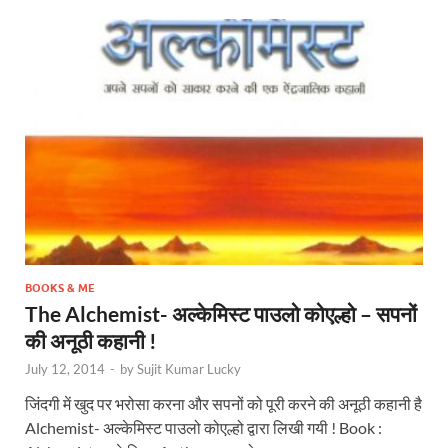
BOOKS & ME
The Alchemist- अल्केमिस्ट पाउलो कोएल्हो – सपनों
की अनूठी कहानी !
July 12, 2014
-
by
Sujit Kumar Lucky
जिंदगी में खुद पर भरोसा करना और सपनों को पूरी करने की अनूठी कहानी है
Alchemist- अल्केमिस्ट पाउलो कोएल्हो द्वारा लिखी गयी ! Book :