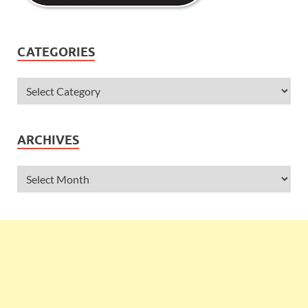
CATEGORIES
ARCHIVES