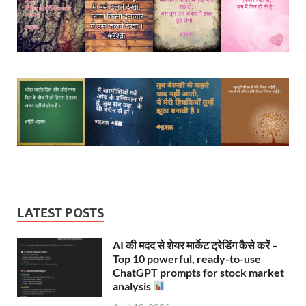
LATEST POSTS
AI की मदद से शेयर मार्केट ट्रेडिंग कैसे करें –
Top 10 powerful, ready-to-use
ChatGPT prompts for stock market
analysis