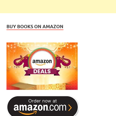
BUY BOOKS ON AMAZON