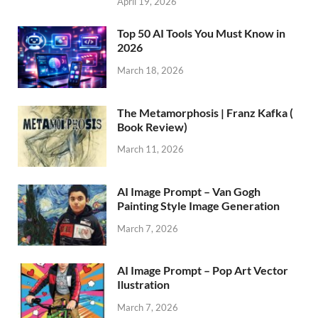
April 19, 2026
Top 50 AI Tools You Must Know in
2026
March 18, 2026
The Metamorphosis | Franz Kafka (
Book Review)
March 11, 2026
AI Image Prompt – Van Gogh
Painting Style Image Generation
March 7, 2026
AI Image Prompt – Pop Art Vector
Ilustration
March 7, 2026