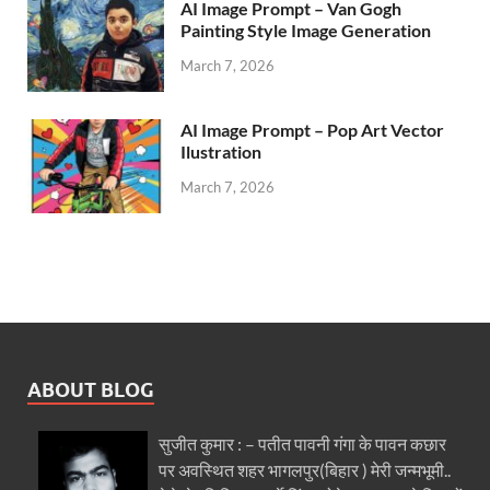
AI Image Prompt – Van Gogh
Painting Style Image Generation
March 7, 2026
AI Image Prompt – Pop Art Vector
Ilustration
March 7, 2026
ABOUT BLOG
सुजीत कुमार : – पतीत पावनी गंगा के पावन कछार
पर अवस्थित शहर भागलपुर(बिहार ) मेरी जन्मभूमी..