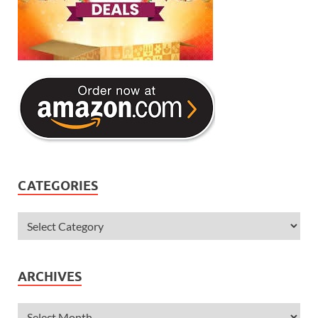
CATEGORIES
ARCHIVES