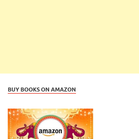
BUY BOOKS ON AMAZON