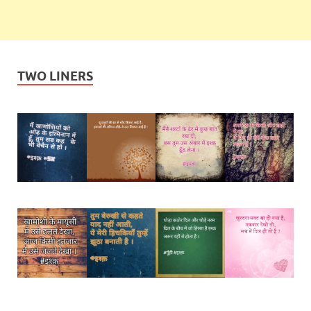
TWO LINERS