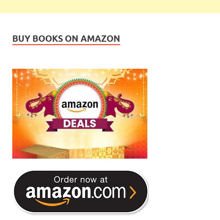
BUY BOOKS ON AMAZON