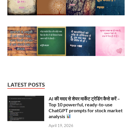
LATEST POSTS
AI की मदद से शेयर मार्केट ट्रेडिंग कैसे करें –
Top 10 powerful, ready-to-use
ChatGPT prompts for stock market
analysis
April 19, 2026