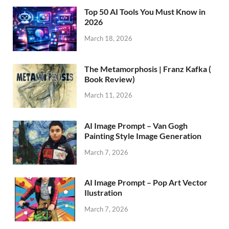
Top 50 AI Tools You Must Know in
2026
March 18, 2026
The Metamorphosis | Franz Kafka (
Book Review)
March 11, 2026
AI Image Prompt – Van Gogh
Painting Style Image Generation
March 7, 2026
AI Image Prompt – Pop Art Vector
Ilustration
March 7, 2026