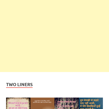
TWO LINERS