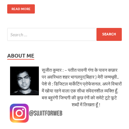
READ MORE
ABOUT ME
सुजीत कुमार : – पतीत पावनी गंगा के पावन कछार
पर अवस्थित शहर भागलपुर(बिहार ) मेरी जन्मभूमी..
पेशे से : डिजिटल मार्केटिंग प्रोफेसनल. अपने विचारों
में खोया रहने वाला एक सीधा संवेदनशील व्यक्ति हूँ.
बस बहुरंगी जिन्दगी की कुछ रंगों को समेटे टूटे फूटे
शब्दों में लिखता हूँ !