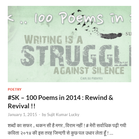
POETRY
#SK – 100 Poems in 2014 : Rewind &
Revival !!
January 1, 2015
-
by
Sujit Kumar Lucky
शब्दों का सफर .. थकन सी है मगर , विराम नहीं ! # मेरी सर्वाधिक पढ़ी गयी
कविता २०१४ की इस तरह जिन्दगी से कुछ पल उधार लेता हूँ ! …