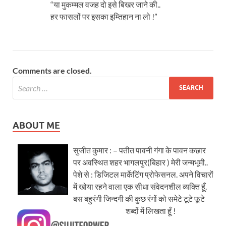
“या मुकम्मल वजह दो इसे बिखर जाने की..
हर फासलों पर इसका इम्तिहान ना लो !”
Comments are closed.
ABOUT ME
सुजीत कुमार : – पतीत पावनी गंगा के पावन कछार
पर अवस्थित शहर भागलपुर(बिहार ) मेरी जन्मभूमी..
पेशे से : डिजिटल मार्केटिंग प्रोफेसनल. अपने विचारों
में खोया रहने वाला एक सीधा संवेदनशील व्यक्ति हूँ.
बस बहुरंगी जिन्दगी की कुछ रंगों को समेटे टूटे फूटे
शब्दों में लिखता हूँ !