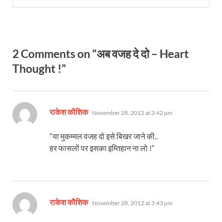
2 Comments on “अब वजह दे दो – Heart
Thought !”
says:
राकेश कौशिक
November 28, 2012 at 3:42 pm
“या मुकम्मल वजह दो इसे बिखर जाने की..
हर फासलों पर इसका इम्तिहान ना लो !”
says:
राकेश कौशिक
November 28, 2012 at 3:43 pm