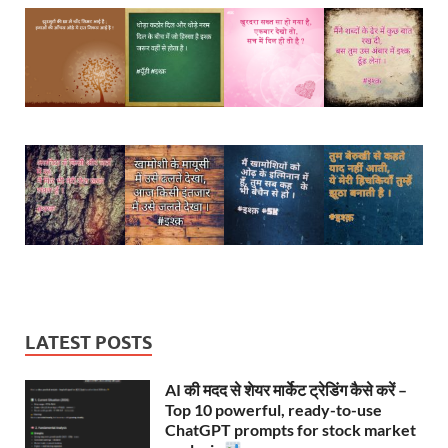
LATEST POSTS
AI की मदद से शेयर मार्केट ट्रेडिंग कैसे करें –
Top 10 powerful, ready-to-use
ChatGPT prompts for stock market