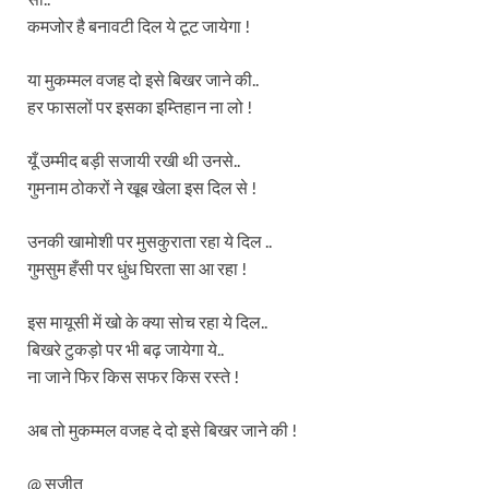
कमजोर है बनावटी दिल ये टूट जायेगा !
या मुकम्मल वजह दो इसे बिखर जाने की..
हर फासलों पर इसका इम्तिहान ना लो !
यूँ उम्मीद बड़ी सजायी रखी थी उनसे..
गुमनाम ठोकरों ने खूब खेला इस दिल से !
उनकी खामोशी पर मुसकुराता रहा ये दिल ..
गुमसुम हँसी पर धुंध घिरता सा आ रहा !
इस मायूसी में खो के क्या सोच रहा ये दिल..
बिखरे टुकड़ो पर भी बढ़ जायेगा ये..
ना जाने फिर किस सफर किस रस्ते !
अब तो मुकम्मल वजह दे दो इसे बिखर जाने की !
@ सुजीत