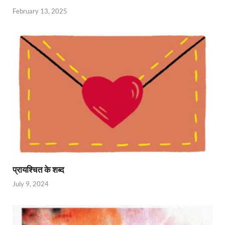
February 13, 2025
प्रायश्चित के शब्द
July 9, 2024