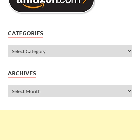
CATEGORIES
ARCHIVES