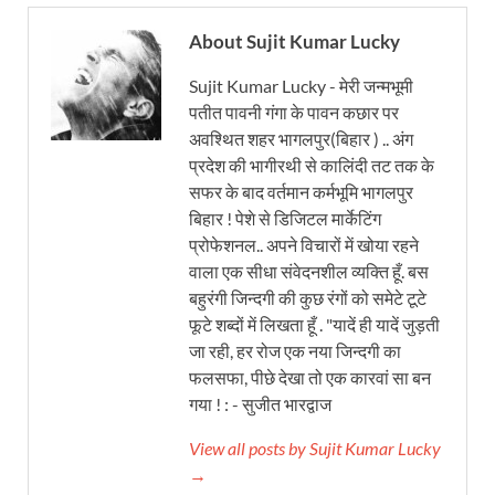
About Sujit Kumar Lucky
Sujit Kumar Lucky - मेरी जन्मभूमी
पतीत पावनी गंगा के पावन कछार पर
अवश्थित शहर भागलपुर(बिहार ) .. अंग
प्रदेश की भागीरथी से कालिंदी तट तक के
सफर के बाद वर्तमान कर्मभूमि भागलपुर
बिहार ! पेशे से डिजिटल मार्केटिंग
प्रोफेशनल.. अपने विचारों में खोया रहने
वाला एक सीधा संवेदनशील व्यक्ति हूँ. बस
बहुरंगी जिन्दगी की कुछ रंगों को समेटे टूटे
फूटे शब्दों में लिखता हूँ . "यादें ही यादें जुड़ती
जा रही, हर रोज एक नया जिन्दगी का
फलसफा, पीछे देखा तो एक कारवां सा बन
गया ! : - सुजीत भारद्वाज
View all posts by Sujit Kumar Lucky
→