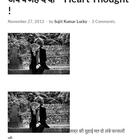
!
November 27, 2012
-
by
Sujit Kumar Lucky
-
2 Comments.
सब्र की दुहाई मत दो लंबे फासलों
सी..