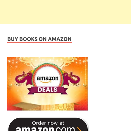
BUY BOOKS ON AMAZON