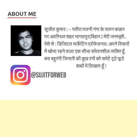
ABOUT ME
सुजीत कुमार : – पतीत पावनी गंगा के पावन कछार
पर अवस्थित शहर भागलपुर(बिहार ) मेरी जन्मभूमी..
पेशे से : डिजिटल मार्केटिंग प्रोफेसनल. अपने विचारों
में खोया रहने वाला एक सीधा संवेदनशील व्यक्ति हूँ.
बस बहुरंगी जिन्दगी की कुछ रंगों को समेटे टूटे फूटे
शब्दों में लिखता हूँ !