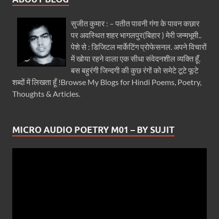
सुजीत कुमार : – पतीत पावनी गंगा के पावन कछार
पर अवस्थित शहर भागलपुर(बिहार ) मेरी जन्मभूमी..
पेशे से : डिजिटल मार्केटिंग प्रोफेसनल. अपने विचारों
में खोया रहने वाला एक सीधा संवेदनशील व्यक्ति हूँ.
बस बहुरंगी जिन्दगी की कुछ रंगों को समेटे टूटे फूटे
शब्दों में लिखता हूँ !Browse My Blogs for Hindi Poems, Poetry,
Thoughts & Articles.
MICRO AUDIO POETRY M01 – BY SUJIT
Video
Player