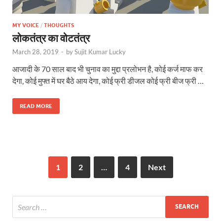
MY VOICE
/
THOUGHTS
लोकतंत्र का वोटतंत्र
March 28, 2019
-
by
Sujit Kumar Lucky
आजादी के 70 साल बाद भी चुनाव का मुद्दा प्रलोभन है, कोई कर्ज माफ कर
देगा, कोई मुफ्त में घर बैठे आय देगा, कोई फ्री डीजल कोई फ्री बीज फ्री …
READ MORE
1
2
…
4
Next