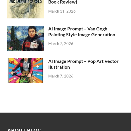
Book Review)
March 11, 2026
AI Image Prompt – Van Gogh
Painting Style Image Generation
March 7, 2026
AI Image Prompt – Pop Art Vector
Ilustration
March 7, 2026
ABOUT BLOG