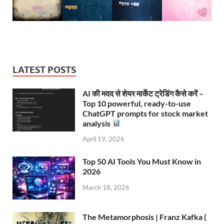
LATEST POSTS
AI की मदद से शेयर मार्केट ट्रेडिंग कैसे करें –
Top 10 powerful, ready-to-use
ChatGPT prompts for stock market
analysis
April 19, 2026
Top 50 AI Tools You Must Know in
2026
March 18, 2026
The Metamorphosis | Franz Kafka (