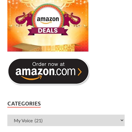
CATEGORIES