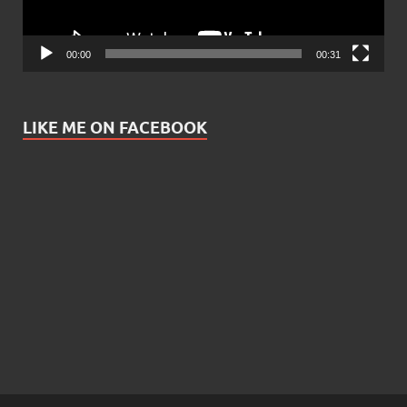
00:00
00:31
LIKE ME ON FACEBOOK