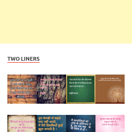
TWO LINERS