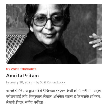
MY VOICE
/
THOUGHTS
Amrita Pritam
February 18, 2025
-
by
Sujit Kumar Lucky
जानते हो मेरे पास कुछ संदेशे हैं जिनका इंतज़ार किसी को भी नहीं। – अमृता
प्रीतम कोई कवि, चित्रकार, लेखक, अभिनेता चाहता है कि उसके अभिनय,
लेखनी, चित्र, संगीत, कविता …