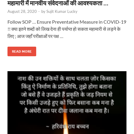
महामारी में मानवीय संवेदनाओं की आवश्यकता …
August 28, 2020
-
by
Sujit Kumar Lucky
Follow SOP … Ensure Preventative Measure in COVID-19
!! क्या इतने शब्दों को लिख देना ही पर्याप्त हो सकता महामारी से लड़ने के
लिए ; आज जहाँ परीक्षाओं पर पक्ष …
READ MORE