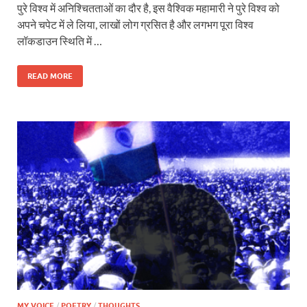
पुरे विश्व में अनिश्चितताओं का दौर है, इस वैश्विक महामारी ने पुरे विश्व को
अपने चपेट में ले लिया, लाखों लोग ग्रसित है और लगभग पूरा विश्व
लॉकडाउन स्थिति में …
READ MORE
MY VOICE
/
POETRY
/
THOUGHTS