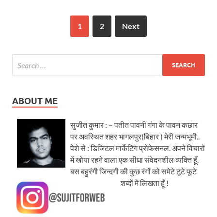
1
2
Next
ABOUT ME
सुजीत कुमार : – पतीत पावनी गंगा के पावन कछार
पर अवस्थित शहर भागलपुर(बिहार ) मेरी जन्मभूमी..
पेशे से : डिजिटल मार्केटिंग प्रोफेसनल. अपने विचारों
में खोया रहने वाला एक सीधा संवेदनशील व्यक्ति हूँ.
बस बहुरंगी जिन्दगी की कुछ रंगों को समेटे टूटे फूटे
शब्दों में लिखता हूँ !