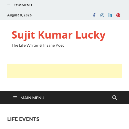
TOP MENU
August 8, 2026
Sujit Kumar Lucky
The Life Writer & Insane Poet
MAIN MENU
LIFE EVENTS