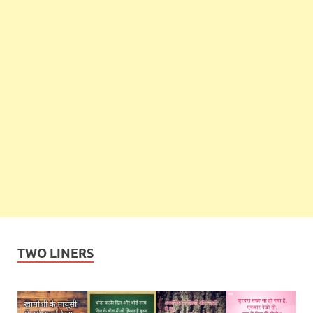
TWO LINERS