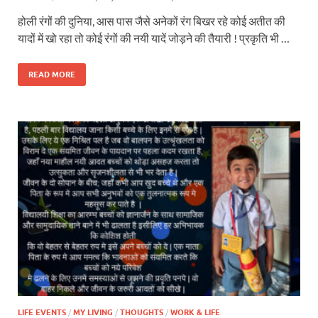
होली रंगों की दुनिया, आस पास जैसे अनेकों रंग बिखर रहे कोई अतीत की
यादों में खो रहा तो कोई रंगों की नयी यादें जोड़ने की तैयारी ! प्रकृति भी …
READ MORE
LIFE EVENTS
/
MY LIVING
/
THOUGHTS
/
WORK & LIFE