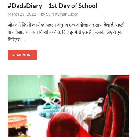
#DadsDiary – 1st Day of School
March 26, 2022
-
by
Sujit Kumar Lucky
जीवन में किसी कार्य का पहला अनुभव एक अनोखा अहसास देता है, पहली
बार विद्यालय जाना किसी बच्चे के लिए इनमें से एक है | उसके लिए ये एक
मिश्रित …
READ MORE