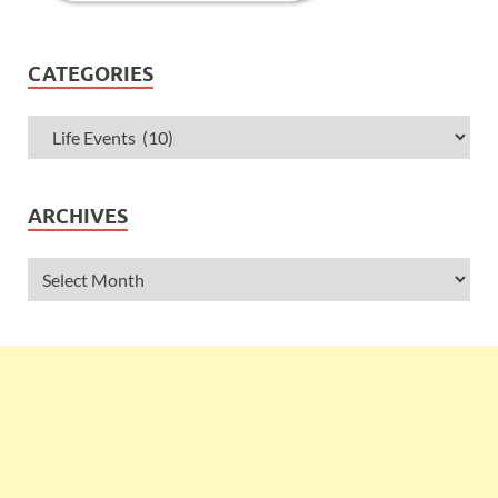
CATEGORIES
ARCHIVES