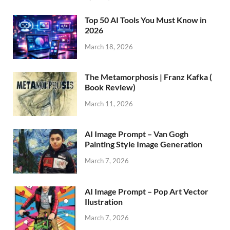
Top 50 AI Tools You Must Know in
2026
March 18, 2026
The Metamorphosis | Franz Kafka (
Book Review)
March 11, 2026
AI Image Prompt – Van Gogh
Painting Style Image Generation
March 7, 2026
AI Image Prompt – Pop Art Vector
Ilustration
March 7, 2026