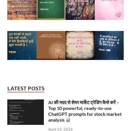
LATEST POSTS
AI की मदद से शेयर मार्केट ट्रेडिंग कैसे करें –
Top 10 powerful, ready-to-use
ChatGPT prompts for stock market
analysis
April 19, 2026