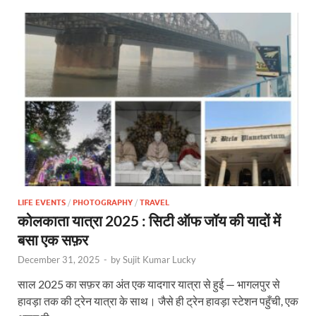
LIFE EVENTS
/
PHOTOGRAPHY
/
TRAVEL
कोलकाता यात्रा 2025 : सिटी ऑफ जॉय की यादों में
बसा एक सफ़र
December 31, 2025
-
by
Sujit Kumar Lucky
साल 2025 का सफ़र का अंत एक यादगार यात्रा से हुई — भागलपुर से
हावड़ा तक की ट्रेन यात्रा के साथ। जैसे ही ट्रेन हावड़ा स्टेशन पहुँची, एक