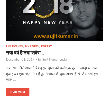
LIFE EVENTS
/
MY LIVING
/
POETRY
नया वर्ष है नया सवेरा ..
December 31, 2017
-
by
Sujit Kumar Lucky
नया साल जैसे आपको ये महसूस होता की चलो एक पुराना लम्हा था खत्म
हुआ ; अब एक नई उम्मीद है पुराने साल की कुछ अनचाही चीजें लगती इस
साल …
READ MORE