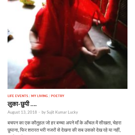
LIFE EVENTS
/
MY LIVING
/
POETRY
लुका-छुपी ….
August 13, 2018
-
by
Sujit Kumar Lucky
बचपन का एक कौतुहल जो हर बच्चा अपने माँ के आँचल में सीखता, चेहरा
छुपाना, फिर शरारत भरी नजरों से देखना की सब उसको देख रहे या नहीं,