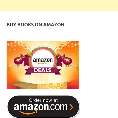
BUY BOOKS ON AMAZON