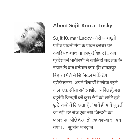
About Sujit Kumar Lucky
Sujit Kumar Lucky - मेरी जन्मभूमी
पतीत पावनी गंगा के पावन कछार पर
अवश्थित शहर भागलपुर(बिहार ) .. अंग
प्रदेश की भागीरथी से कालिंदी तट तक के
सफर के बाद वर्तमान कर्मभूमि भागलपुर
बिहार ! पेशे से डिजिटल मार्केटिंग
प्रोफेशनल.. अपने विचारों में खोया रहने
वाला एक सीधा संवेदनशील व्यक्ति हूँ. बस
बहुरंगी जिन्दगी की कुछ रंगों को समेटे टूटे
फूटे शब्दों में लिखता हूँ . "यादें ही यादें जुड़ती
जा रही, हर रोज एक नया जिन्दगी का
फलसफा, पीछे देखा तो एक कारवां सा बन
गया ! : - सुजीत भारद्वाज