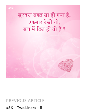
PREVIOUS ARTICLE
#SK – Two Liners – II