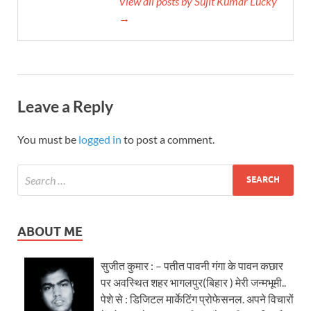
View all posts by Sujit Kumar Lucky
→
Leave a Reply
You must be
logged in
to post a comment.
ABOUT ME
सुजीत कुमार : – पतीत पावनी गंगा के पावन कछार
पर अवस्थित शहर भागलपुर(बिहार ) मेरी जन्मभूमी..
पेशे से : डिजिटल मार्केटिंग प्रोफेसनल. अपने विचारों