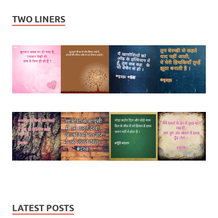
TWO LINERS
LATEST POSTS