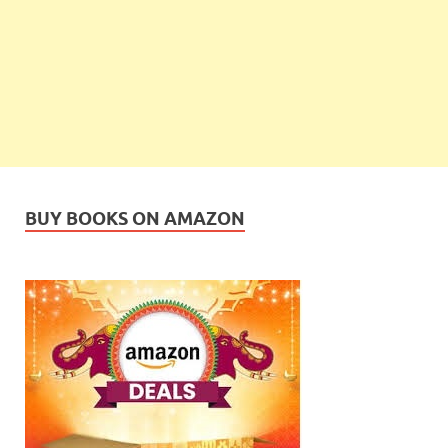
BUY BOOKS ON AMAZON