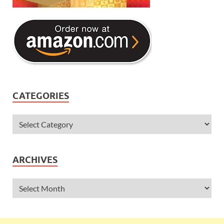
CATEGORIES
ARCHIVES