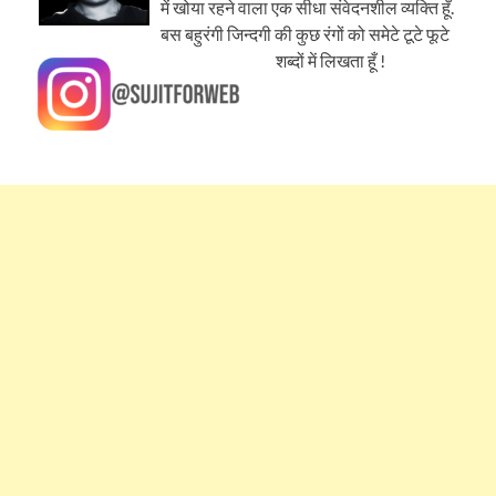
में खोया रहने वाला एक सीधा संवेदनशील व्यक्ति हूँ.
बस बहुरंगी जिन्दगी की कुछ रंगों को समेटे टूटे फूटे
शब्दों में लिखता हूँ !