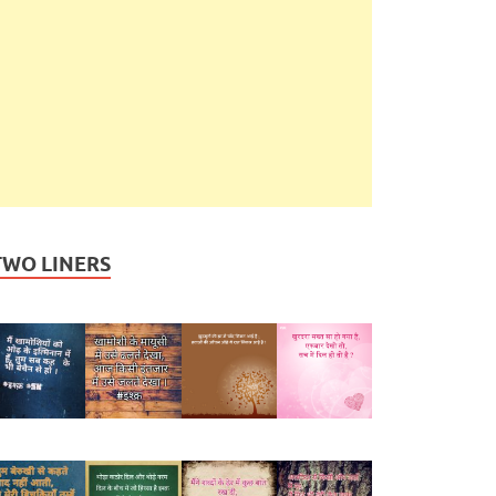
TWO LINERS