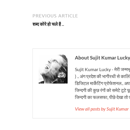
PREVIOUS ARTICLE
शब्द कोरे हो चले है ..
About Sujit Kumar Luck
Sujit Kumar Lucky - मेरी जन्मभ
) .. अंग प्रदेश की भागीरथी से कालि
डिजिटल मार्केटिंग प्रोफेशनल.. अपने
जिन्दगी की कुछ रंगों को समेटे टूटे फू
जिन्दगी का फलसफा, पीछे देखा तो ए
View all posts by Sujit Kuma