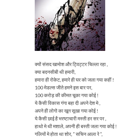
क्यों संसद खामोश और ट्विट्टर चिल्ला रहा ,
क्या बदनसीबी थी हमारी,
हमारा ही रोकेट, हमारे ही घर को जला गया कहीं !
100 मेडल्स जीते हमने इस बार पर,
100 करोड़ की कीमत चूका गया कोई !
ये कैसी विकास गंगा बहा दी अपने देश मे ,
अपने ही लोगो का खून सूखा गया कोई !
ये कैसी छाई है भरष्टाचारी मस्ती हर सर पर ,
हाथो मे थी मशाले, अपनी ही बस्ती जला गया कोई !
गलियों मे होता था शोर, ” सचिन आला रे “,