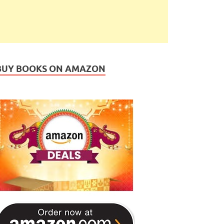
BUY BOOKS ON AMAZON