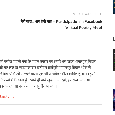
NEXT ARTICLE
मेरी बात .. अब तेरी बात – Participation in Facebook
Virtual Poetry Meet
y
ूमी पतीत पावनी गंगा के पावन कछार पर अवश्थित शहर भागलपुर(बिहार
ंदी तट तक के सफर के बाद वर्तमान कर्मभूमि भागलपुर बिहार ! पेशे से
 विचारों में खोया रहने वाला एक सीधा संवेदनशील व्यक्ति हूँ. बस बहुरंगी
टे शब्दों में लिखता हूँ . "यादें ही यादें जुड़ती जा रही, हर रोज एक नया
क कारवां सा बन गया ! : - सुजीत भारद्वाज
r Lucky →