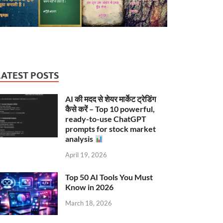
LATEST POSTS
AI की मदद से शेयर मार्केट ट्रेडिंग
कैसे करें – Top 10 powerful,
ready-to-use ChatGPT
prompts for stock market
analysis
April 19, 2026
Top 50 AI Tools You Must
Know in 2026
March 18, 2026