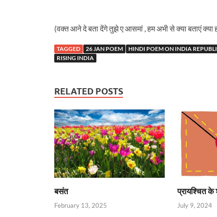
(वक्त आने दे बता देंगे तुझे ए आसमां , हम अभी से क्या बताएं क्या हम
TAGGED
26 JAN POEM
HINDI POEM ON INDIA REPUBL
RISING INDIA
RELATED POSTS
बसंत
प्रायश्चित के 
February 13, 2025
July 9, 2024