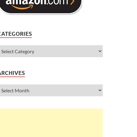
CATEGORIES
ARCHIVES