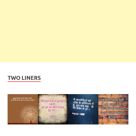
TWO LINERS