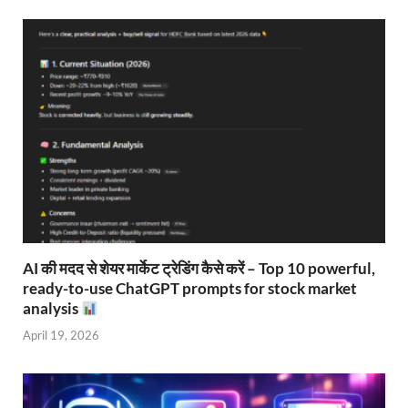
AI की मदद से शेयर मार्केट ट्रेडिंग कैसे करें – Top 10 powerful,
ready-to-use ChatGPT prompts for stock market
analysis
April 19, 2026