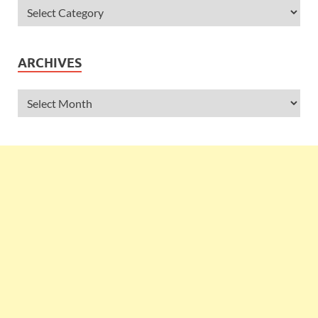
ARCHIVES