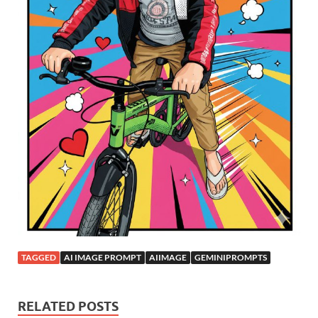
TAGGED
AI IMAGE PROMPT
AIIMAGE
GEMINIPROMPTS
RELATED POSTS