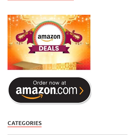
CATEGORIES