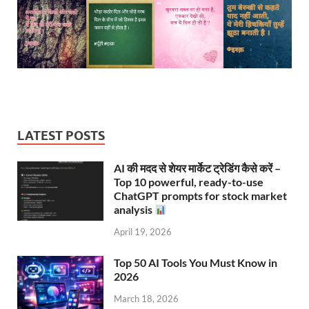
LATEST POSTS
AI की मदद से शेयर मार्केट ट्रेडिंग कैसे करें –
Top 10 powerful, ready-to-use
ChatGPT prompts for stock market
analysis
April 19, 2026
Top 50 AI Tools You Must Know in
2026
March 18, 2026