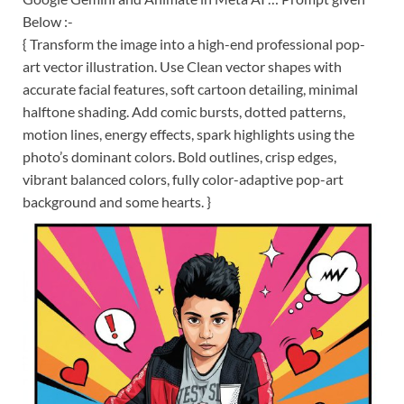
Below :-
{ Transform the image into a high-end professional pop-
art vector illustration. Use Clean vector shapes with
accurate facial features, soft cartoon detailing, minimal
halftone shading. Add comic bursts, dotted patterns,
motion lines, energy effects, spark highlights using the
photo’s dominant colors. Bold outlines, crisp edges,
vibrant balanced colors, fully color-adaptive pop-art
background and some hearts. }