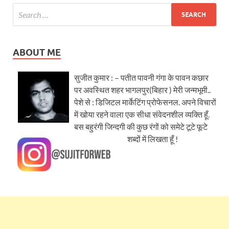
ABOUT ME
सुजीत कुमार : – पतीत पावनी गंगा के पावन कछार
पर अवस्थित शहर भागलपुर(बिहार ) मेरी जन्मभूमी..
पेशे से : डिजिटल मार्केटिंग प्रोफेसनल. अपने विचारों
में खोया रहने वाला एक सीधा संवेदनशील व्यक्ति हूँ.
बस बहुरंगी जिन्दगी की कुछ रंगों को समेटे टूटे फूटे
शब्दों में लिखता हूँ !