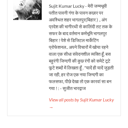
Sujit Kumar Lucky - मेरी जन्मभूमी
पतीत पावनी गंगा के पावन कछार पर
अवश्थित शहर भागलपुर(बिहार ) .. अंग
प्रदेश की भागीरथी से कालिंदी तट तक के
सफर के बाद वर्तमान कर्मभूमि भागलपुर
बिहार ! पेशे से डिजिटल मार्केटिंग
प्रोफेशनल.. अपने विचारों में खोया रहने
वाला एक सीधा संवेदनशील व्यक्ति हूँ. बस
बहुरंगी जिन्दगी की कुछ रंगों को समेटे टूटे
फूटे शब्दों में लिखता हूँ . "यादें ही यादें जुड़ती
जा रही, हर रोज एक नया जिन्दगी का
फलसफा, पीछे देखा तो एक कारवां सा बन
गया ! : - सुजीत भारद्वाज
View all posts by Sujit Kumar Lucky
→