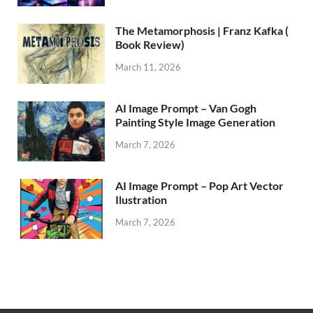
The Metamorphosis | Franz Kafka (
Book Review)
March 11, 2026
AI Image Prompt – Van Gogh
Painting Style Image Generation
March 7, 2026
AI Image Prompt – Pop Art Vector
Ilustration
March 7, 2026