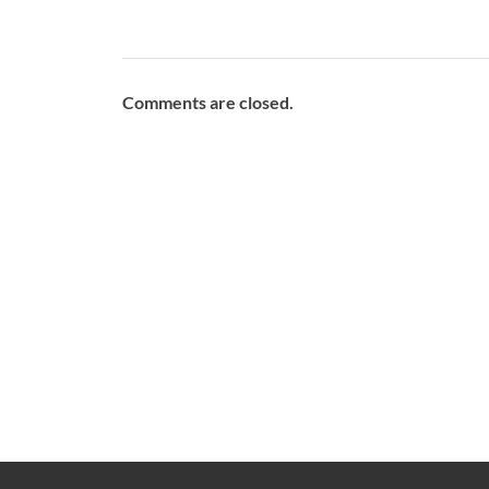
Comments are closed.