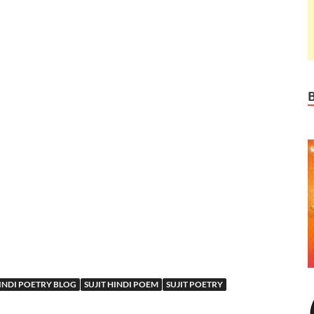
INDI POETRY BLOG
SUJIT HINDI POEM
SUJIT POETRY