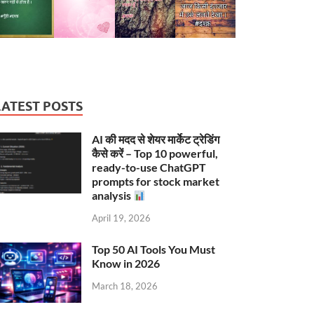
LATEST POSTS
AI की मदद से शेयर मार्केट ट्रेडिंग
कैसे करें – Top 10 powerful,
ready-to-use ChatGPT
prompts for stock market
analysis
April 19, 2026
Top 50 AI Tools You Must
Know in 2026
March 18, 2026