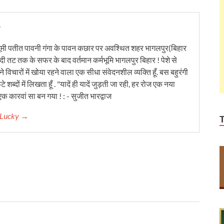
y
ूमी पतीत पावनी गंगा के पावन कछार पर अवश्थित शहर भागलपुर(बिहार
ंदी तट तक के सफर के बाद वर्तमान कर्मभूमि भागलपुर बिहार ! पेशे से
 विचारों में खोया रहने वाला एक सीधा संवेदनशील व्यक्ति हूँ. बस बहुरंगी
टे शब्दों में लिखता हूँ . "यादें ही यादें जुड़ती जा रही, हर रोज एक नया
क कारवां सा बन गया ! : - सुजीत भारद्वाज
r Lucky →