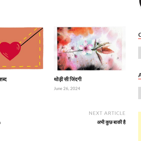
शब्द
थोड़ी सी जिंदगी
June 26, 2024
NEXT ARTICLE
h
अभी कुछ बाकी है