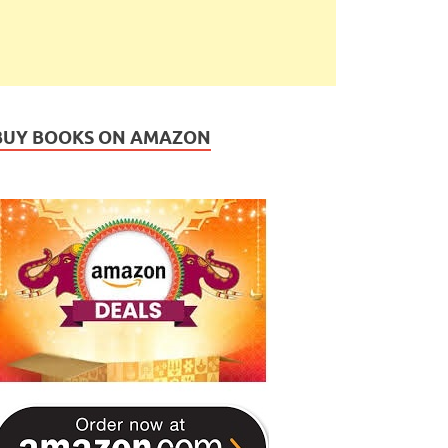
BUY BOOKS ON AMAZON