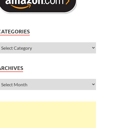
CATEGORIES
ARCHIVES