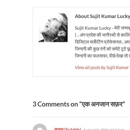
About Sujit Kumar Luck
Sujit Kumar Lucky - मेरी जन्मभ
) .. अंग प्रदेश की भागीरथी से कालि
डिजिटल मार्केटिंग प्रोफेशनल.. अपने
जिन्दगी की कुछ रंगों को समेटे टूटे फू
जिन्दगी का फलसफा, पीछे देखा तो ए
View all posts by Sujit Kuma
3 Comments on “एक अनजान सफ़र”
says:
सुलभ [Sulabh]
August 19, 2009 at 9:13 am