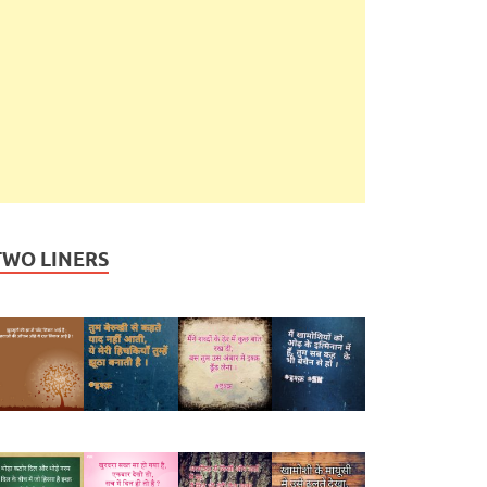
TWO LINERS