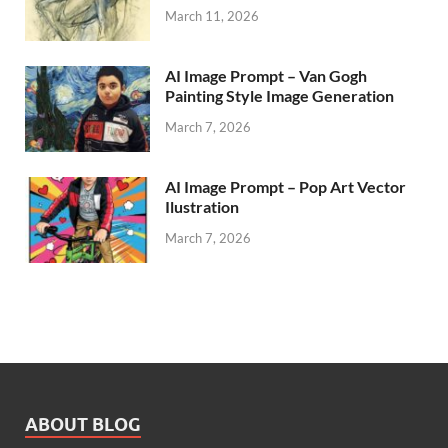
March 11, 2026
AI Image Prompt – Van Gogh
Painting Style Image Generation
March 7, 2026
AI Image Prompt – Pop Art Vector
Ilustration
March 7, 2026
ABOUT BLOG