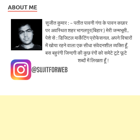
ABOUT ME
सुजीत कुमार : – पतीत पावनी गंगा के पावन कछार
पर अवस्थित शहर भागलपुर(बिहार ) मेरी जन्मभूमी..
पेशे से : डिजिटल मार्केटिंग प्रोफेसनल. अपने विचारों
में खोया रहने वाला एक सीधा संवेदनशील व्यक्ति हूँ.
बस बहुरंगी जिन्दगी की कुछ रंगों को समेटे टूटे फूटे
शब्दों में लिखता हूँ !