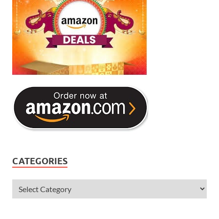
CATEGORIES