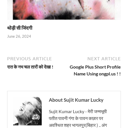
थोड़ी सी जिंदगी
June 26, 2024
PREVIOUS ARTICLE
NEXT ARTICLE
रात के नभ चल तारों को देखा !
Google Plus Short Profile
Name Using ongpl.us ! !
About Sujit Kumar Lucky
Sujit Kumar Lucky - मेरी जन्मभूमी
पतीत पावनी गंगा के पावन कछार पर
अवश्थित शहर भागलपुर(बिहार ) .. अंग