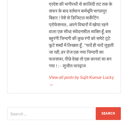
प्रदेश की भागीरथी से कालिंदी तट तक के
सफर के बाद वर्तमान कर्मभूमि भागलपुर
बिहार ! पेशे से डिजिटल मार्केटिंग
प्रोफेशनल.. अपने विचारों में खोया रहने
वाला एक सीधा संवेदनशील व्यक्ति हूँ. बस
बहुरंगी जिन्दगी की कुछ रंगों को समेटे टूटे
फूटे शब्दों में लिखता हूँ . "यादें ही यादें जुड़ती
जा रही, हर रोज एक नया जिन्दगी का
फलसफा, पीछे देखा तो एक कारवां सा बन
गया ! : - सुजीत भारद्वाज
View all posts by Sujit Kumar Lucky
→