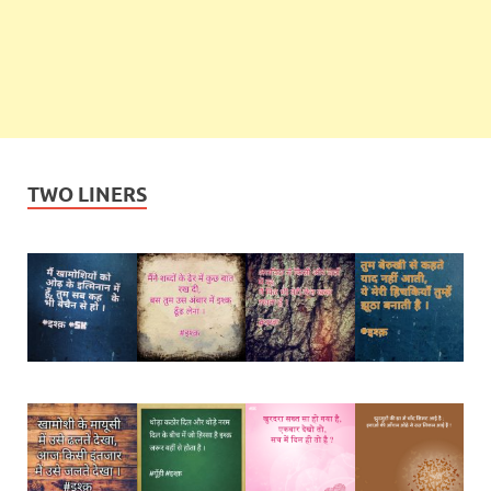
TWO LINERS