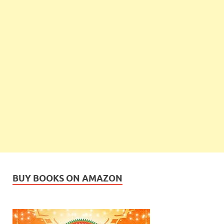
BUY BOOKS ON AMAZON