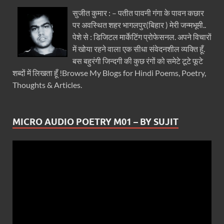
सुजीत कुमार : – पतीत पावनी गंगा के पावन कछार
पर अवस्थित शहर भागलपुर(बिहार ) मेरी जन्मभूमी..
पेशे से : डिजिटल मार्केटिंग प्रोफेसनल. अपने विचारों
में खोया रहने वाला एक सीधा संवेदनशील व्यक्ति हूँ.
बस बहुरंगी जिन्दगी की कुछ रंगों को समेटे टूटे फूटे
शब्दों में लिखता हूँ !Browse My Blogs for Hindi Poems, Poetry,
Thoughts & Articles.
MICRO AUDIO POETRY M01 – BY SUJIT
Video
Player