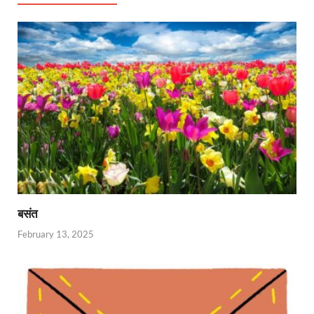
बसंत
February 13, 2025