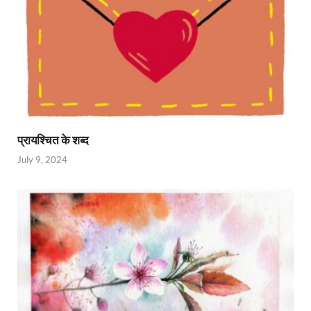
प्रायश्चित के शब्द
July 9, 2024