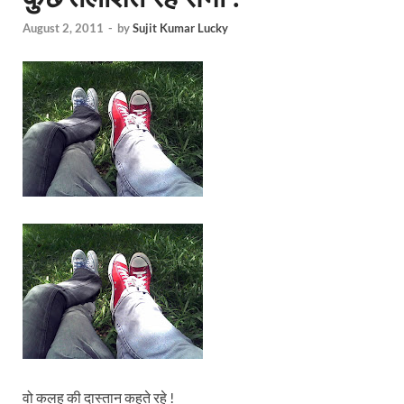
August 2, 2011
-
by
Sujit Kumar Lucky
वो कलह की दास्तान कहते रहे !