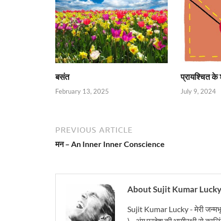
बसंत
प्रायश्चित के 
February 13, 2025
July 9, 2024
PREVIOUS ARTICLE
मन – An Inner Inner Conscience
About Sujit Kumar Luck
Sujit Kumar Lucky - मेरी जन्मभ
) .. अंग प्रदेश की भागीरथी से कालि