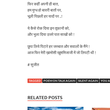
फिर कहीं अपनी ही बात,
हम मुग्ध हो बावरी बातों पर,
भूली पिछली हर यादों पर ..!
ये कैसे रोक दिया इन तूफानों को,
और भुला दिया उजरे पात साखों को !
छुपा लिये पिटारे हर जस्बात और सवालों के मैंने !
आज फिर मेरी ख़ामोशी खुशमिजाजी में जो लिपटी थी !
# सुजीत
TAGGED
POEM ON TALK AGAIN
SILENT AGAIN
YOU 
RELATED POSTS