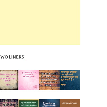
TWO LINERS