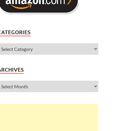
CATEGORIES
ARCHIVES