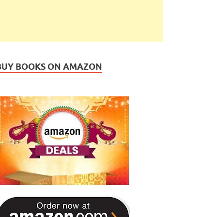
BUY BOOKS ON AMAZON