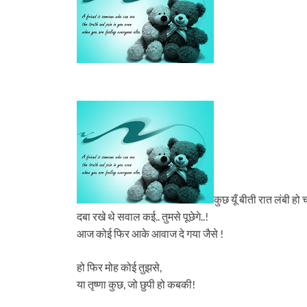
कुछ यूँ बीती रात लंबी हो
दबा रखे थे सवाल कई.. तुमसे पूछेगे..!
आज कोई फिर आके आवाज दे गया जैसे !
हो फिर मोह कोई तुझसे,
या तृष्णा कुछ, जो छुपी हो कबकी!