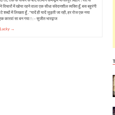
 विचारों में खोया रहने वाला एक सीधा संवेदनशील व्यक्ति हूँ. बस बहुरंगी
टे शब्दों में लिखता हूँ . "यादें ही यादें जुड़ती जा रही, हर रोज एक नया
क कारवां सा बन गया ! : - सुजीत भारद्वाज
r Lucky →