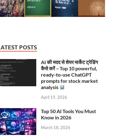
LATEST POSTS
AI की मदद से शेयर मार्केट ट्रेडिंग
कैसे करें – Top 10 powerful,
ready-to-use ChatGPT
prompts for stock market
analysis
April 19, 2026
Top 50 AI Tools You Must
Know in 2026
March 18, 2026