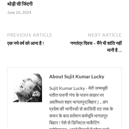
थोड़ी सी जिंदगी
June 26, 2024
PREVIOUS ARTICLE
NEXT ARTICLE
एक नये वर्ष को आना है !
गणतंत्र दिवस – मैंने भी शांति नहीं
मानी है …
About Sujit Kumar Lucky
Sujit Kumar Lucky - मेरी जन्मभूमी
पतीत पावनी गंगा के पावन कछार पर
अवश्थित शहर भागलपुर(बिहार ) .. अंग
प्रदेश की भागीरथी से कालिंदी तट तक के
सफर के बाद वर्तमान कर्मभूमि भागलपुर
बिहार ! पेशे से डिजिटल मार्केटिंग