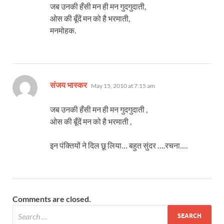
जब उनकी हँसी मन ही मन गुदगुदाती,
ओस की बूँदें मन को है भरमाती,
मनमोहक.
says:
संजय भास्कर
May 15, 2010 at 7:15 am
जब उनकी हँसी मन ही मन गुदगुदाती ,
ओस की बूँदें मन को है भरमाती ,
इन पंक्तियों ने दिल छू लिया… बहुत सुंदर ….रचना….
Comments are closed.