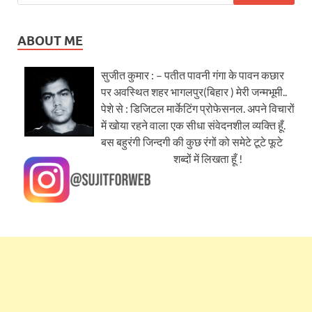
ABOUT ME
सुजीत कुमार : – पतीत पावनी गंगा के पावन कछार
पर अवस्थित शहर भागलपुर(बिहार ) मेरी जन्मभूमी..
पेशे से : डिजिटल मार्केटिंग प्रोफेसनल. अपने विचारों
में खोया रहने वाला एक सीधा संवेदनशील व्यक्ति हूँ.
बस बहुरंगी जिन्दगी की कुछ रंगों को समेटे टूटे फूटे
शब्दों में लिखता हूँ !