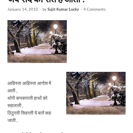
January 14, 2010
-
by
Sujit Kumar Lucky
-
4 Comments.
आहिस्ता आहिस्ता आगोश में
आती ,
थोरी कपकपाती हाथों को
सहलाती ,
ठिठुरती सिहरती ये बातें कह
जाती ,