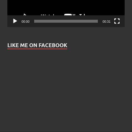
00:00
00:31
LIKE ME ON FACEBOOK