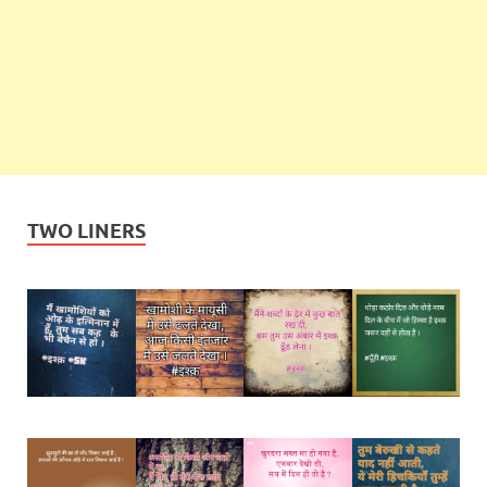
TWO LINERS