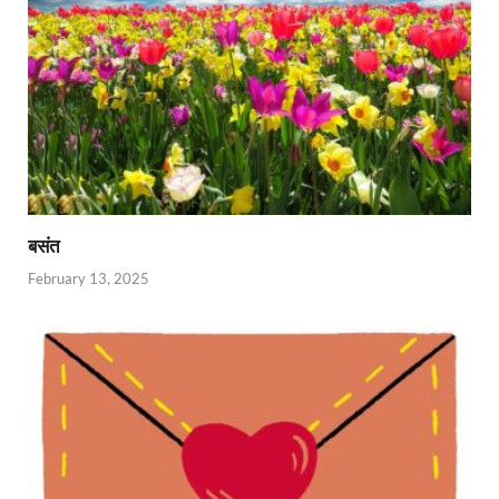
बसंत
February 13, 2025