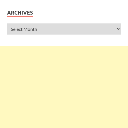
ARCHIVES