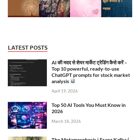
LATEST POSTS
AI की मदद से शेयर मार्केट ट्रेडिंग कैसे करें –
Top 10 powerful, ready-to-use
ChatGPT prompts for stock market
analysis
April 19, 2026
Top 50 AI Tools You Must Know in
2026
March 18, 2026
The Metamorphosis | Franz Kafka (