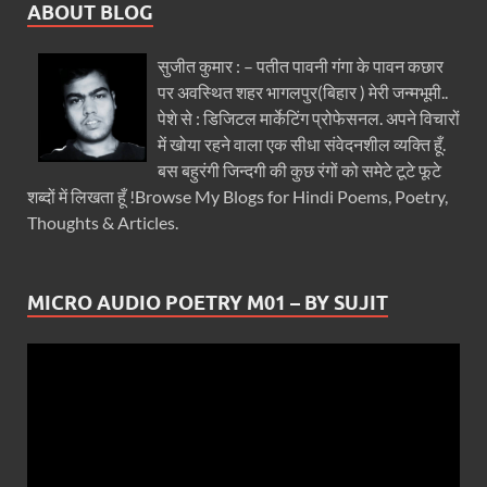
ABOUT BLOG
सुजीत कुमार : – पतीत पावनी गंगा के पावन कछार
पर अवस्थित शहर भागलपुर(बिहार ) मेरी जन्मभूमी..
पेशे से : डिजिटल मार्केटिंग प्रोफेसनल. अपने विचारों
में खोया रहने वाला एक सीधा संवेदनशील व्यक्ति हूँ.
बस बहुरंगी जिन्दगी की कुछ रंगों को समेटे टूटे फूटे
शब्दों में लिखता हूँ !Browse My Blogs for Hindi Poems, Poetry,
Thoughts & Articles.
MICRO AUDIO POETRY M01 – BY SUJIT
Video
Player