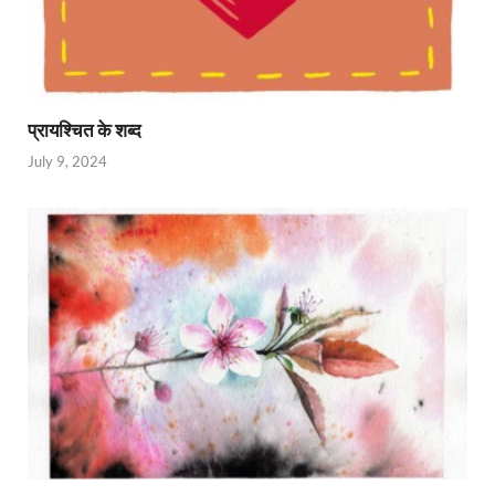
प्रायश्चित के शब्द
July 9, 2024