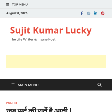
TOP MENU
August 8, 2026
Sujit Kumar Lucky
The Life Writer & Insane Poet
MAIN MENU
POETRY
जब सर्द की रातें है आती !