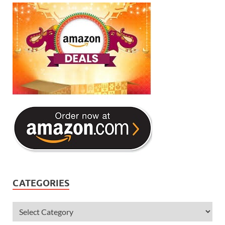
CATEGORIES