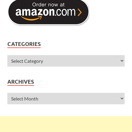
CATEGORIES
ARCHIVES