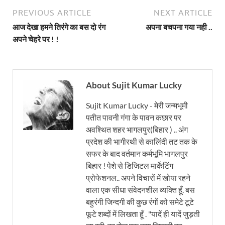
PREVIOUS ARTICLE
NEXT ARTICLE
आज देखा हमने तिरंगे का बस दो रंग
अपना बचपना गया नही ..
अपने चेहरे पर ! !
About Sujit Kumar Lucky
Sujit Kumar Lucky - मेरी जन्मभूमी
पतीत पावनी गंगा के पावन कछार पर
अवश्थित शहर भागलपुर(बिहार ) .. अंग
प्रदेश की भागीरथी से कालिंदी तट तक के
सफर के बाद वर्तमान कर्मभूमि भागलपुर
बिहार ! पेशे से डिजिटल मार्केटिंग
प्रोफेशनल.. अपने विचारों में खोया रहने
वाला एक सीधा संवेदनशील व्यक्ति हूँ. बस
बहुरंगी जिन्दगी की कुछ रंगों को समेटे टूटे
फूटे शब्दों में लिखता हूँ . "यादें ही यादें जुड़ती