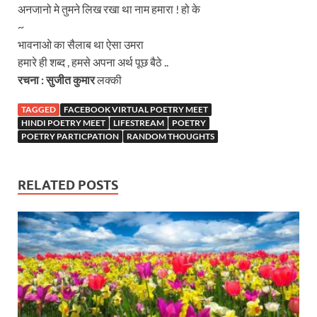
अनजानो मे तुमने लिख रखा था नाम हमारा ! हो के
~
भावनाओ का सैलाब था ऐसा उमरा
हमारे ही शब्द , हमसे अपना अर्थ पूछ बैठे ..
रचना
:
सुजीत
कुमार
लक्की
TAGGED
FACEBOOK VIRTUAL POETRY MEET
HINDI POETRY MEET
LIFESTREAM
POETRY
POETRY PARTICPATION
RANDOM THOUGHTS
RELATED POSTS