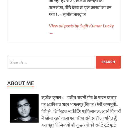
जा रही, हर रोज एक नया जिन्दगी का
फलसफा, पीछे देखा तो एक कारवां सा बन
गया ! : - सुजीत भारद्वाज
View all posts by Sujit Kumar Lucky
→
ABOUT ME
सुजीत कुमार : – पतीत पावनी गंगा के पावन कछार
पर अवस्थित शहर भागलपुर(बिहार ) मेरी जन्मभूमी..
पेशे से : डिजिटल मार्केटिंग प्रोफेसनल. अपने विचारों
में खोया रहने वाला एक सीधा संवेदनशील व्यक्ति हूँ.
बस बहुरंगी जिन्दगी की कुछ रंगों को समेटे टूटे फूटे