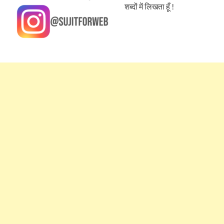
शब्दों में लिखता हूँ !