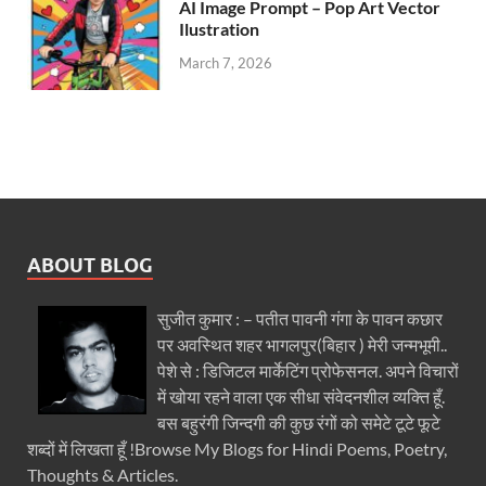
AI Image Prompt – Pop Art Vector
Ilustration
March 7, 2026
ABOUT BLOG
सुजीत कुमार : – पतीत पावनी गंगा के पावन कछार
पर अवस्थित शहर भागलपुर(बिहार ) मेरी जन्मभूमी..
पेशे से : डिजिटल मार्केटिंग प्रोफेसनल. अपने विचारों
में खोया रहने वाला एक सीधा संवेदनशील व्यक्ति हूँ.
बस बहुरंगी जिन्दगी की कुछ रंगों को समेटे टूटे फूटे
शब्दों में लिखता हूँ !Browse My Blogs for Hindi Poems, Poetry,
Thoughts & Articles.