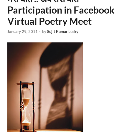
Participation in Facebook
Virtual Poetry Meet
January 29, 2011
-
by
Sujit Kumar Lucky