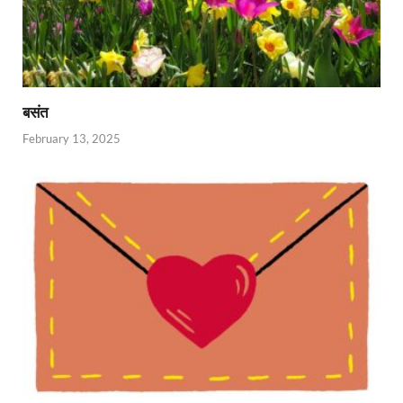
बसंत
February 13, 2025