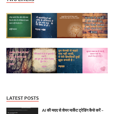
LATEST POSTS
AI की मदद से शेयर मार्केट ट्रेडिंग कैसे करें –