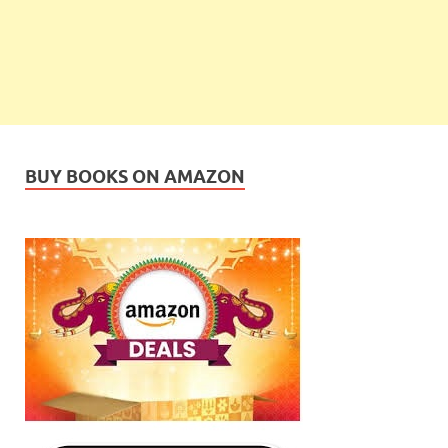
BUY BOOKS ON AMAZON