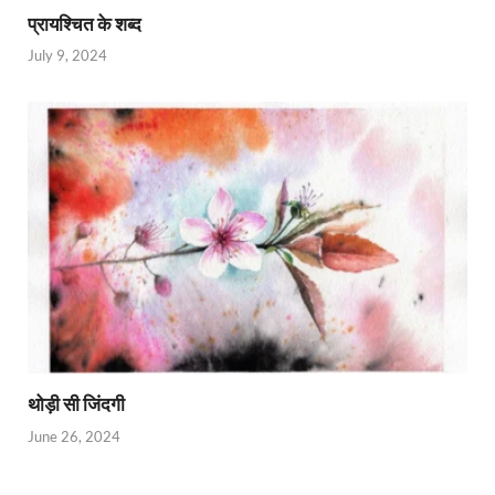
प्रायश्चित के शब्द
July 9, 2024
थोड़ी सी जिंदगी
June 26, 2024