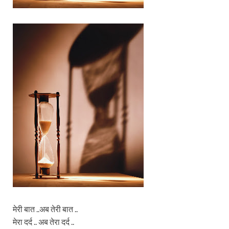
मेरी बात ..अब तेरी बात ..
मेरा दर्द .. अब तेरा दर्द ..