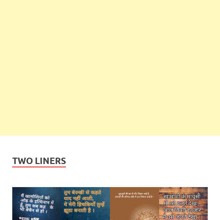
TWO LINERS