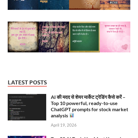
LATEST POSTS
AI की मदद से शेयर मार्केट ट्रेडिंग कैसे करें –
Top 10 powerful, ready-to-use
ChatGPT prompts for stock market
analysis
April 19, 2026