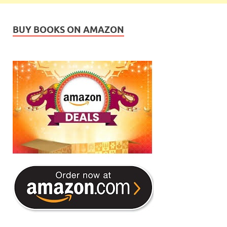
BUY BOOKS ON AMAZON