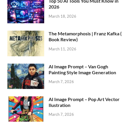
Top 50 AI Tools You Must Know in
2026
March 18, 2026
The Metamorphosis | Franz Kafka (
Book Review)
March 11, 2026
AI Image Prompt – Van Gogh
Painting Style Image Generation
March 7, 2026
AI Image Prompt – Pop Art Vector
Ilustration
March 7, 2026