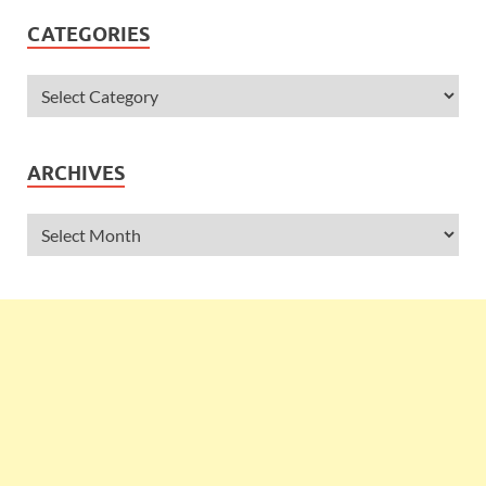
CATEGORIES
ARCHIVES