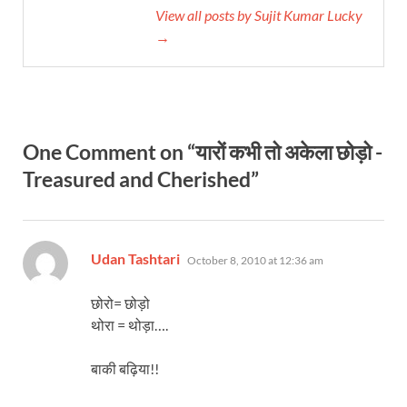
View all posts by Sujit Kumar Lucky
→
One Comment on “यारों कभी तो अकेला छोड़ो -
Treasured and Cherished”
says:
Udan Tashtari
October 8, 2010 at 12:36 am
छोरो= छोड़ो
थोरा = थोड़ा….
बाकी बढ़िया!!