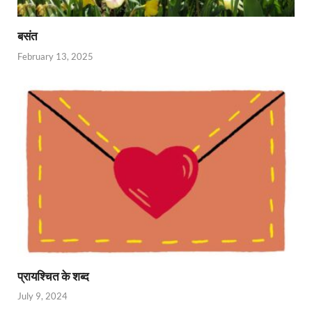
बसंत
February 13, 2025
प्रायश्चित के शब्द
July 9, 2024