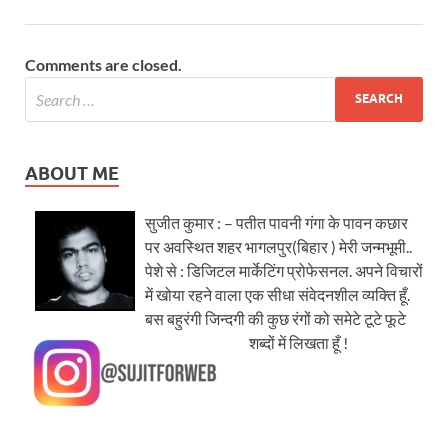
Comments are closed.
ABOUT ME
सुजीत कुमार : – पतीत पावनी गंगा के पावन कछार
पर अवस्थित शहर भागलपुर(बिहार ) मेरी जन्मभूमी..
पेशे से : डिजिटल मार्केटिंग प्रोफेसनल. अपने विचारों
में खोया रहने वाला एक सीधा संवेदनशील व्यक्ति हूँ.
बस बहुरंगी जिन्दगी की कुछ रंगों को समेटे टूटे फूटे
शब्दों में लिखता हूँ !