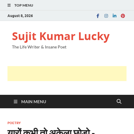
TOP MENU
August 8, 2026
Sujit Kumar Lucky
The Life Writer & Insane Poet
MAIN MENU
POETRY
यारों कभी तो अकेला छोड़ो -