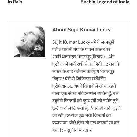
In Rain
Sachin Legend of India
About Sujit Kumar Lucky
Sujit Kumar Lucky - मेरी जन्मभूमी
पतीत पावनी गंगा के पावन कछार पर
अवश्थित शहर भागलपुर(बिहार ) .. अंग
प्रदेश की भागीरथी से कालिंदी तट तक के
सफर के बाद वर्तमान कर्मभूमि भागलपुर
बिहार ! पेशे से डिजिटल मार्केटिंग
प्रोफेशनल.. अपने विचारों में खोया रहने
वाला एक सीधा संवेदनशील व्यक्ति हूँ. बस
बहुरंगी जिन्दगी की कुछ रंगों को समेटे टूटे
फूटे शब्दों में लिखता हूँ . "यादें ही यादें जुड़ती
जा रही, हर रोज एक नया जिन्दगी का
फलसफा, पीछे देखा तो एक कारवां सा बन
गया ! : - सुजीत भारद्वाज