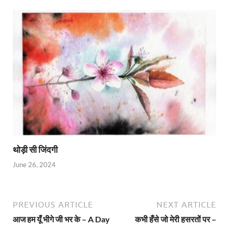
थोड़ी सी जिंदगी
June 26, 2024
PREVIOUS ARTICLE
NEXT ARTICLE
आज हम यूँ भीगे जी भर के – A Day
कभी हँसे जो मेरी हसरतों पर –