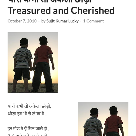
Treasured and Cherished
October 7, 2010
-
by
Sujit Kumar Lucky
-
1 Comment
यारों कभी तो अकेला छोड़ो,
थोड़ा हम भी रो ले कभी …
हर मोड मे यूँ मिल जाते हो ,
कैसे माने चले गए थे कहीं .