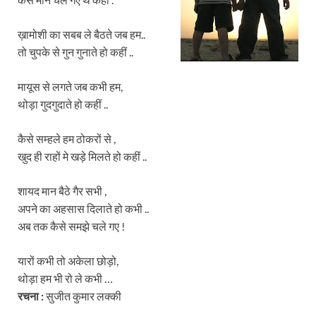
ख़ामोशी का सबब ले बैठते जब हम..
तो चुपके से गुन गुनाते हो कहीं ..
मायूस से लगते जब कभी हम,
थोड़ा गुदगुदाते हो कहीं ..
कैसे सम्हले हम ठोकरों से ,
खुद ही राहों मे खड़े मिलते हो कहीं ..
शायद मान बैठे गैर सभी ,
अपने का अहसास दिलाते हो कभी ..
अब तक कैसे समझे चले गए !
यारों कभी तो अकेला छोड़ो,
थोड़ा हम भी रो ले कभी …
रचना
:
सुजीत कुमार लक्की