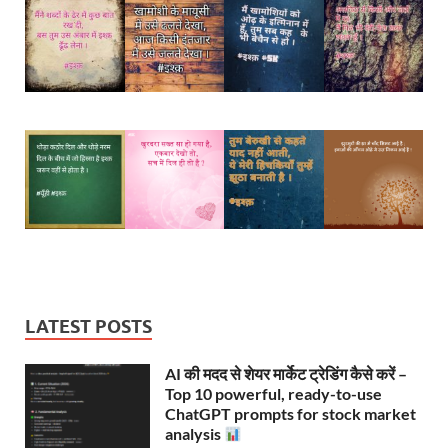
LATEST POSTS
AI की मदद से शेयर मार्केट ट्रेडिंग कैसे करें –
Top 10 powerful, ready-to-use
ChatGPT prompts for stock market
analysis