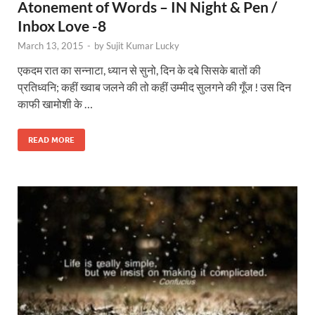
Atonement of Words – IN Night & Pen /
Inbox Love -8
March 13, 2015
-
by
Sujit Kumar Lucky
एकदम रात का सन्नाटा, ध्यान से सुनो, दिन के दबे सिसके बातों की
प्रतिध्वनि; कहीं ख्वाब जलने की तो कहीं उम्मीद सुलगने की गूँज ! उस दिन
काफी खामोशी के …
READ MORE