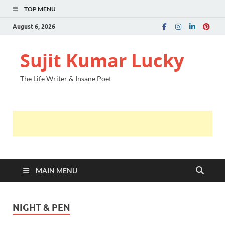
TOP MENU
August 6, 2026
Sujit Kumar Lucky
The Life Writer & Insane Poet
MAIN MENU
NIGHT & PEN