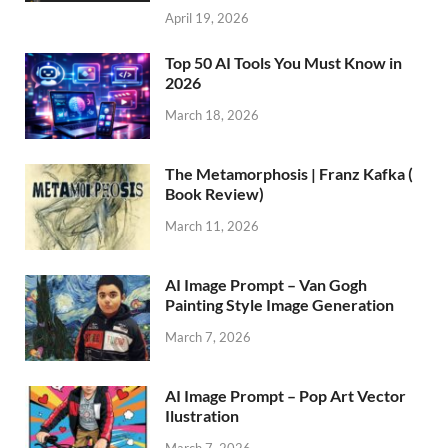
April 19, 2026
Top 50 AI Tools You Must Know in
2026
March 18, 2026
The Metamorphosis | Franz Kafka (
Book Review)
March 11, 2026
AI Image Prompt – Van Gogh
Painting Style Image Generation
March 7, 2026
AI Image Prompt – Pop Art Vector
Ilustration