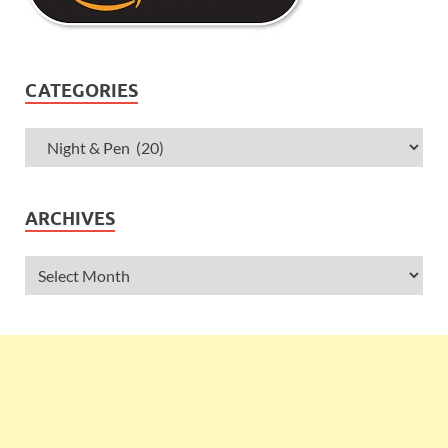
CATEGORIES
ARCHIVES