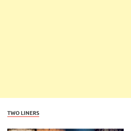
TWO LINERS