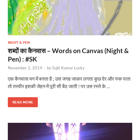
NIGHT & PEN
शब्दों का कैनवास – Words on Canvas (Night &
Pen) : #SK
November 2, 2014
-
by
Sujit Kumar Lucky
एक कैनवास मन में बनता है ; उस जगह जाकर लगता कुछ देर और रुक पाता
तो तस्वीर इसकी जेहन में पूरी सी बैठ जाती ! पर उस रस्ते के …
READ MORE