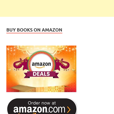
BUY BOOKS ON AMAZON