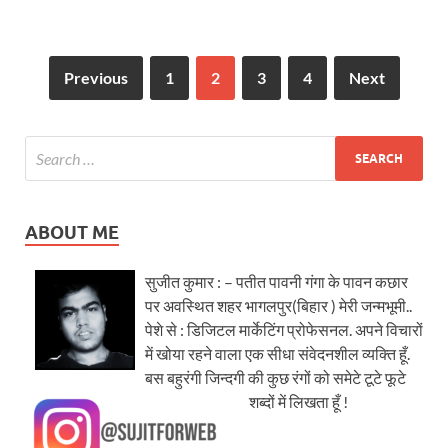
Previous
1
2
3
4
Next
ABOUT ME
सुजीत कुमार : – पतीत पावनी गंगा के पावन कछार
पर अवस्थित शहर भागलपुर(बिहार ) मेरी जन्मभूमी..
पेशे से : डिजिटल मार्केटिंग प्रोफेसनल. अपने विचारों
में खोया रहने वाला एक सीधा संवेदनशील व्यक्ति हूँ.
बस बहुरंगी जिन्दगी की कुछ रंगों को समेटे टूटे फूटे
शब्दों में लिखता हूँ !