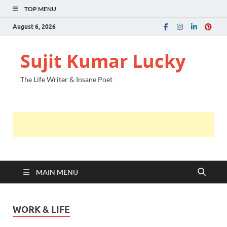
TOP MENU
August 6, 2026
Sujit Kumar Lucky
The Life Writer & Insane Poet
MAIN MENU
WORK & LIFE