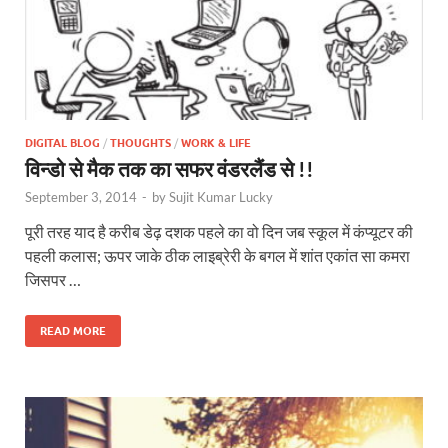
DIGITAL BLOG
/
THOUGHTS
/
WORK & LIFE
विन्डो से मैक तक का सफर वंडरलैंड से !!
September 3, 2014
-
by
Sujit Kumar Lucky
पूरी तरह याद है करीब डेढ़ दशक पहले का वो दिन जब स्कूल में कंप्यूटर की
पहली कलास; ऊपर जाके ठीक लाइब्रेरी के बगल में शांत एकांत सा कमरा
जिसपर …
READ MORE