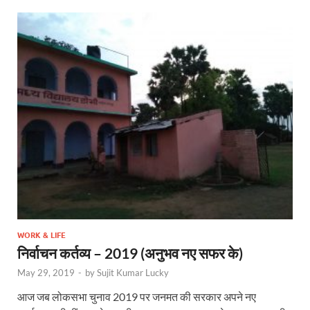
WORK & LIFE
निर्वाचन कर्तव्य – 2019 (अनुभव नए सफर के)
May 29, 2019
-
by
Sujit Kumar Lucky
आज जब लोकसभा चुनाव 2019 पर जनमत की सरकार अपने नए