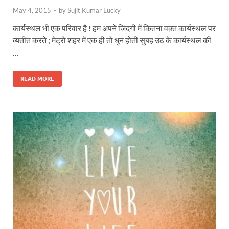
May 4, 2015
-
by
Sujit Kumar Lucky
कार्यस्थल भी एक परिवार है ! हम अपने जिंदगी में कितना वक़्त कार्यस्थल पर
व्यतीत करते ; मेट्रो शहर में एक ही तो धुन होती सुबह उठ के कार्यस्थल की
…
READ MORE