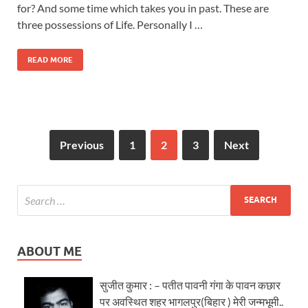
for? And some time which takes you in past. These are
three possessions of Life. Personally I …
READ MORE
Previous
1
2
3
Next
ABOUT ME
सुजीत कुमार : – पतीत पावनी गंगा के पावन कछार
पर अवस्थित शहर भागलपुर(बिहार ) मेरी जन्मभूमी..