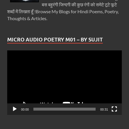
बस बहुरंगी जिन्दगी की कुछ रंगों को समेटे टूटे फूटे
शब्दों में लिखता हूँ !Browse My Blogs for Hindi Poems, Poetry,
Thoughts & Articles.
MICRO AUDIO POETRY M01 – BY SUJIT
Video
Player
00:00
00:31