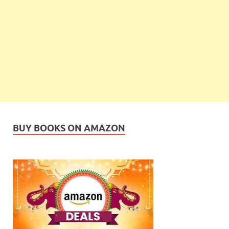
BUY BOOKS ON AMAZON