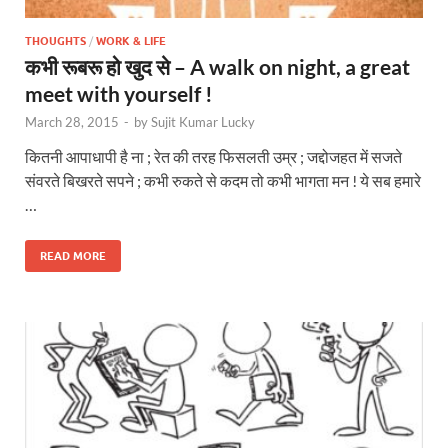
THOUGHTS
/
WORK & LIFE
कभी रूबरू हो खुद से – A walk on night, a great
meet with yourself !
March 28, 2015
-
by
Sujit Kumar Lucky
कितनी आपाधापी है ना ; रेत की तरह फिसलती उम्र ; जद्दोजहत में सजते
संवरते बिखरते सपने ; कभी रुकते से कदम तो कभी भागता मन ! ये सब हमारे
…
READ MORE