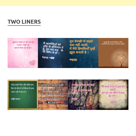
TWO LINERS