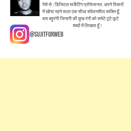
पेशे से : डिजिटल मार्केटिंग प्रोफेसनल. अपने विचारों
में खोया रहने वाला एक सीधा संवेदनशील व्यक्ति हूँ.
बस बहुरंगी जिन्दगी की कुछ रंगों को समेटे टूटे फूटे
शब्दों में लिखता हूँ !