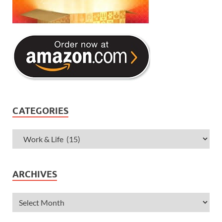
CATEGORIES
ARCHIVES