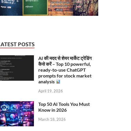
LATEST POSTS
AI की मदद से शेयर मार्केट ट्रेडिंग
कैसे करें – Top 10 powerful,
ready-to-use ChatGPT
prompts for stock market
analysis
April 19, 2026
Top 50 AI Tools You Must
Know in 2026
March 18, 2026