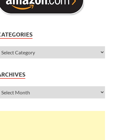
CATEGORIES
ARCHIVES