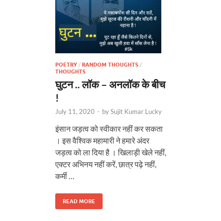
POETRY
/
RANDOM THOUGHTS
/
THOUGHTS
घुटन .. लॉक – अनलॉक के बीच
!
July 11, 2020
-
by
Sujit Kumar Lucky
इंसान जड़त्व को स्वीकार नहीं कर सकता
। इस वैश्विक महामारी ने हमारे अंदर
जड़त्व को ला दिया है । खिलाड़ी खेले नहीं,
एक्टर अभिनय नहीं करें, छात्र पढ़े नहीं,
कर्मी …
READ MORE