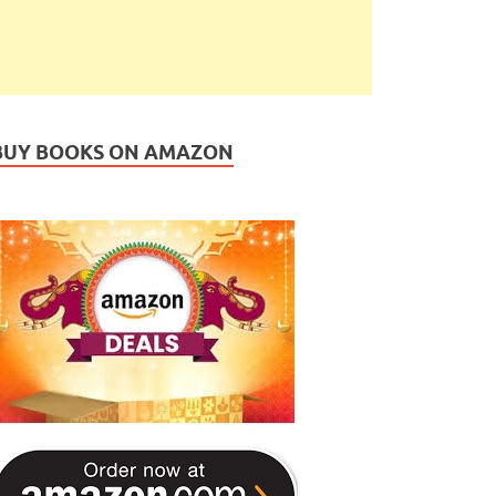
BUY BOOKS ON AMAZON