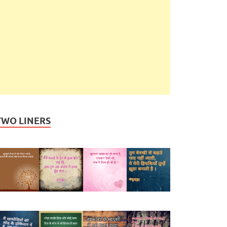
TWO LINERS