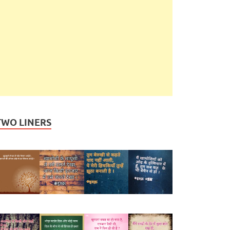
TWO LINERS