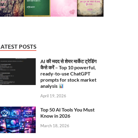
LATEST POSTS
AI की मदद से शेयर मार्केट ट्रेडिंग
कैसे करें – Top 10 powerful,
ready-to-use ChatGPT
prompts for stock market
analysis
April 19, 2026
Top 50 AI Tools You Must
Know in 2026
March 18, 2026