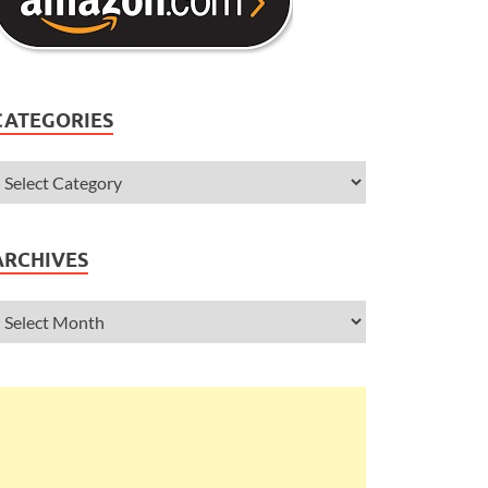
CATEGORIES
ARCHIVES