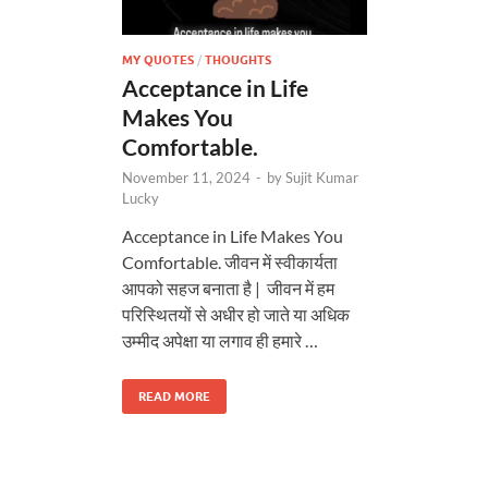
MY QUOTES
/
THOUGHTS
Acceptance in Life
Makes You
Comfortable.
November 11, 2024
-
by
Sujit Kumar
Lucky
Acceptance in Life Makes You
Comfortable. जीवन में स्वीकार्यता
आपको सहज बनाता है | जीवन में हम
परिस्थितयों से अधीर हो जाते या अधिक
उम्मीद अपेक्षा या लगाव ही हमारे …
READ MORE