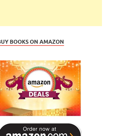
BUY BOOKS ON AMAZON