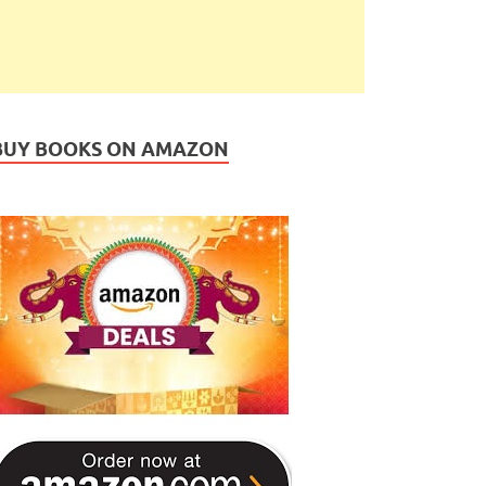
BUY BOOKS ON AMAZON