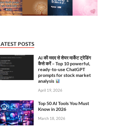
LATEST POSTS
AI की मदद से शेयर मार्केट ट्रेडिंग
कैसे करें – Top 10 powerful,
ready-to-use ChatGPT
prompts for stock market
analysis
April 19, 2026
Top 50 AI Tools You Must
Know in 2026
March 18, 2026