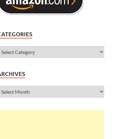
CATEGORIES
ARCHIVES