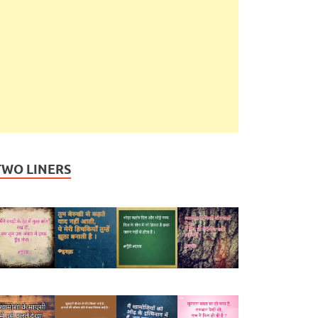
TWO LINERS