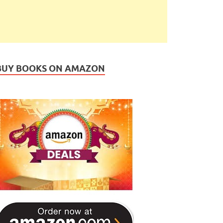
BUY BOOKS ON AMAZON