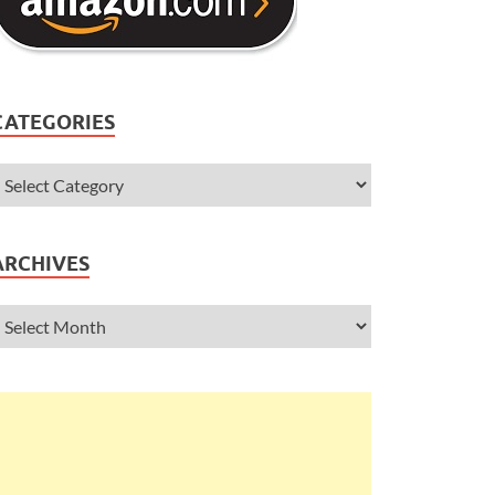
CATEGORIES
ARCHIVES