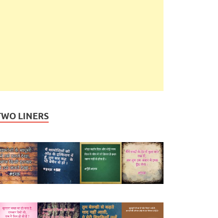
TWO LINERS