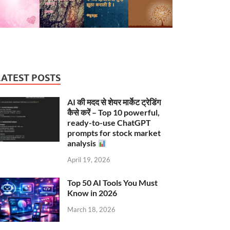
LATEST POSTS
AI की मदद से शेयर मार्केट ट्रेडिंग
कैसे करें – Top 10 powerful,
ready-to-use ChatGPT
prompts for stock market
analysis
April 19, 2026
Top 50 AI Tools You Must
Know in 2026
March 18, 2026