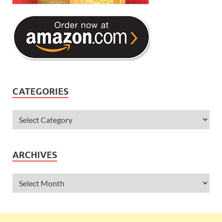
CATEGORIES
ARCHIVES