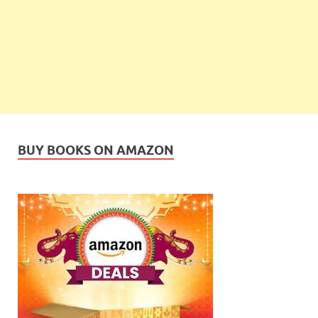
BUY BOOKS ON AMAZON