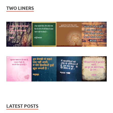
TWO LINERS
LATEST POSTS