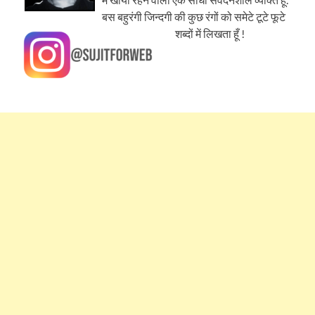
बस बहुरंगी जिन्दगी की कुछ रंगों को समेटे टूटे फूटे
शब्दों में लिखता हूँ !