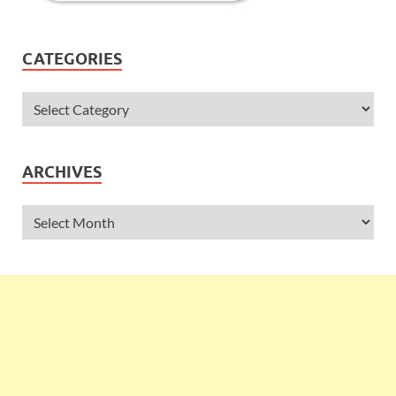
CATEGORIES
ARCHIVES