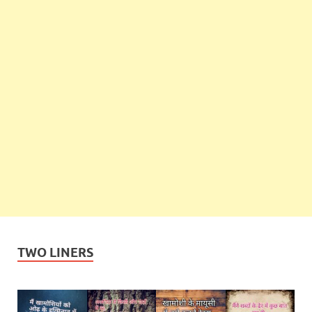
TWO LINERS