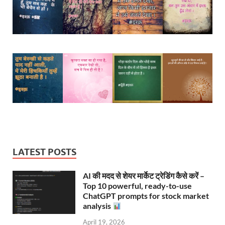
LATEST POSTS
AI की मदद से शेयर मार्केट ट्रेडिंग कैसे करें –
Top 10 powerful, ready-to-use
ChatGPT prompts for stock market
analysis
April 19, 2026