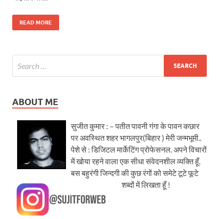
READ MORE
ABOUT ME
सुजीत कुमार : – पतीत पावनी गंगा के पावन कछार
पर अवस्थित शहर भागलपुर(बिहार ) मेरी जन्मभूमी..
पेशे से : डिजिटल मार्केटिंग प्रोफेसनल. अपने विचारों
में खोया रहने वाला एक सीधा संवेदनशील व्यक्ति हूँ.
बस बहुरंगी जिन्दगी की कुछ रंगों को समेटे टूटे फूटे
शब्दों में लिखता हूँ !