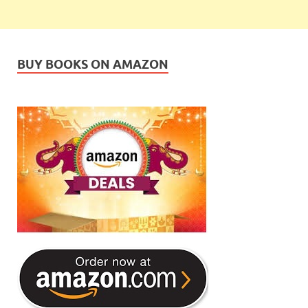
BUY BOOKS ON AMAZON