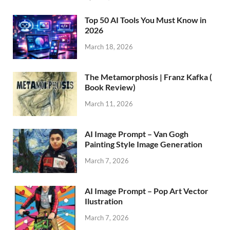
Top 50 AI Tools You Must Know in
2026
March 18, 2026
The Metamorphosis | Franz Kafka (
Book Review)
March 11, 2026
AI Image Prompt – Van Gogh
Painting Style Image Generation
March 7, 2026
AI Image Prompt – Pop Art Vector
Ilustration
March 7, 2026