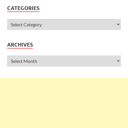
CATEGORIES
ARCHIVES