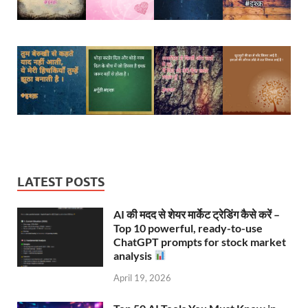
LATEST POSTS
AI की मदद से शेयर मार्केट ट्रेडिंग कैसे करें –
Top 10 powerful, ready-to-use
ChatGPT prompts for stock market
analysis
April 19, 2026