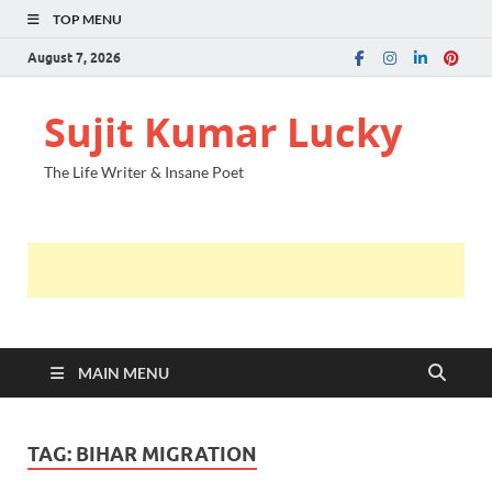
TOP MENU
August 7, 2026
Sujit Kumar Lucky
The Life Writer & Insane Poet
MAIN MENU
TAG:
BIHAR MIGRATION