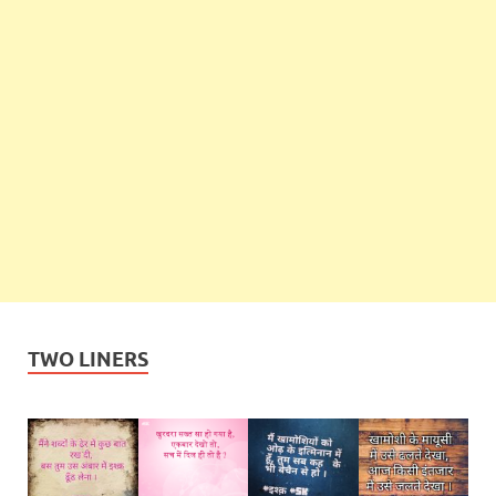
TWO LINERS