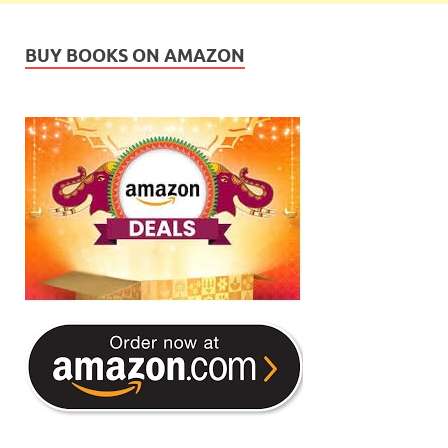
BUY BOOKS ON AMAZON