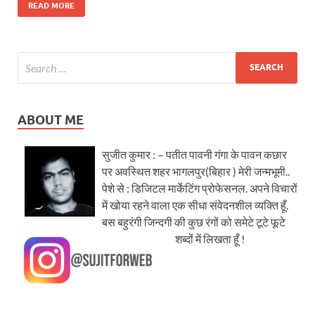
READ MORE
ABOUT ME
सुजीत कुमार : – पतीत पावनी गंगा के पावन कछार
पर अवस्थित शहर भागलपुर(बिहार ) मेरी जन्मभूमी..
पेशे से : डिजिटल मार्केटिंग प्रोफेसनल. अपने विचारों
में खोया रहने वाला एक सीधा संवेदनशील व्यक्ति हूँ.
बस बहुरंगी जिन्दगी की कुछ रंगों को समेटे टूटे फूटे
शब्दों में लिखता हूँ !