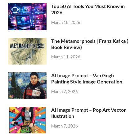
Top 50 AI Tools You Must Know in
2026
March 18, 2026
The Metamorphosis | Franz Kafka (
Book Review)
March 11, 2026
AI Image Prompt – Van Gogh
Painting Style Image Generation
March 7, 2026
AI Image Prompt – Pop Art Vector
Ilustration
March 7, 2026