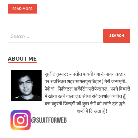
READ MORE
ABOUT ME
सुजीत कुमार : – पतीत पावनी गंगा के पावन कछार
पर अवस्थित शहर भागलपुर(बिहार ) मेरी जन्मभूमी..
पेशे से : डिजिटल मार्केटिंग प्रोफेसनल. अपने विचारों
में खोया रहने वाला एक सीधा संवेदनशील व्यक्ति हूँ.
बस बहुरंगी जिन्दगी की कुछ रंगों को समेटे टूटे फूटे
शब्दों में लिखता हूँ !