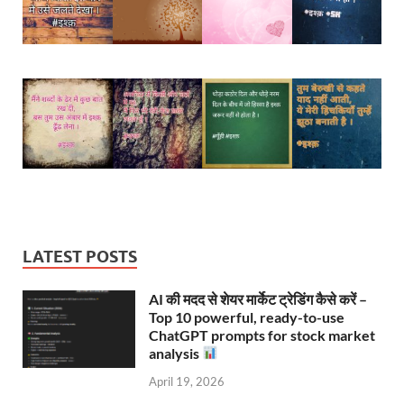
LATEST POSTS
AI की मदद से शेयर मार्केट ट्रेडिंग कैसे करें –
Top 10 powerful, ready-to-use
ChatGPT prompts for stock market
analysis
April 19, 2026