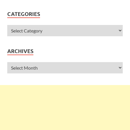
CATEGORIES
ARCHIVES