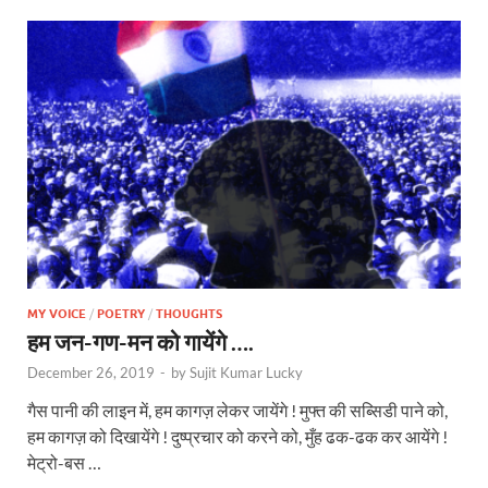
MY VOICE
/
POETRY
/
THOUGHTS
हम जन-गण-मन को गायेंगे ….
December 26, 2019
-
by
Sujit Kumar Lucky
गैस पानी की लाइन में, हम कागज़ लेकर जायेंगे ! मुफ्त की सब्सिडी पाने को,
हम कागज़ को दिखायेंगे ! दुष्प्रचार को करने को, मुँह ढक-ढक कर आयेंगे !
मेट्रो-बस …