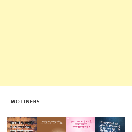
TWO LINERS