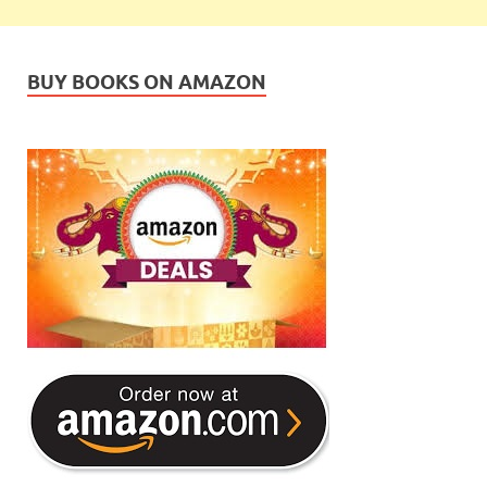
BUY BOOKS ON AMAZON