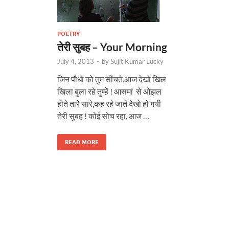
POETRY
तेरी सुबह – Your Morning
July 4, 2013
-
by
Sujit Kumar Lucky
जिन पौधों को तुम सींचते,आज देखो खिल
खिला बुला रहे तुम्हें ! आसमां से ओझल
होते तारे सारे,कह रहे जाते देखो हो गयी
तेरी सुबह ! कोई सोच रहा, आज …
READ MORE