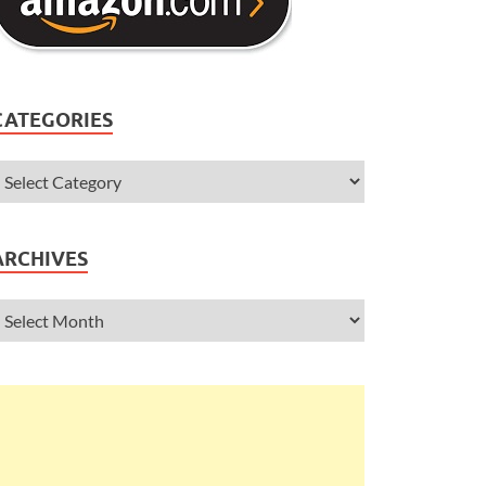
CATEGORIES
ARCHIVES