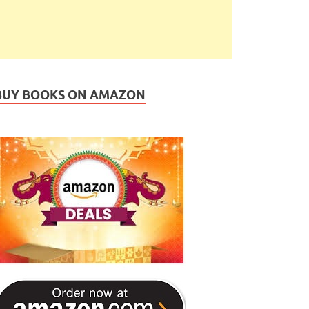
BUY BOOKS ON AMAZON