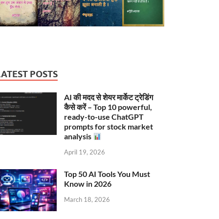
LATEST POSTS
AI की मदद से शेयर मार्केट ट्रेडिंग
कैसे करें – Top 10 powerful,
ready-to-use ChatGPT
prompts for stock market
analysis
April 19, 2026
Top 50 AI Tools You Must
Know in 2026
March 18, 2026