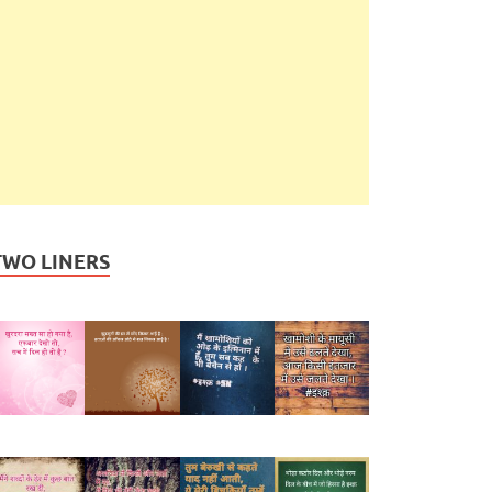
TWO LINERS