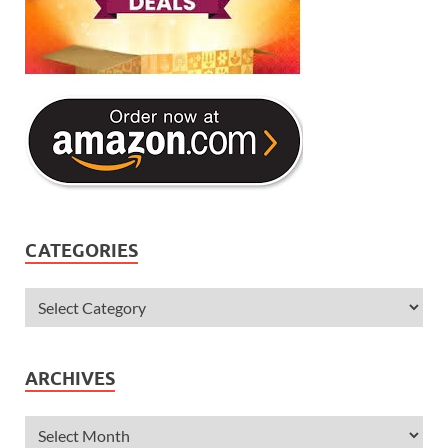
CATEGORIES
ARCHIVES