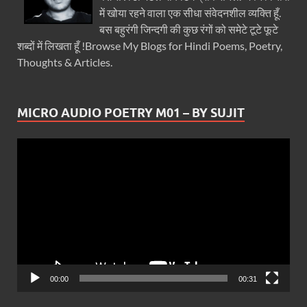
में खोया रहने वाला एक सीधा संवेदनशील व्यक्ति हूँ.
बस बहुरंगी जिन्दगी की कुछ रंगों को समेटे टूटे फूटे
शब्दों में लिखता हूँ !Browse My Blogs for Hindi Poems, Poetry,
Thoughts & Articles.
MICRO AUDIO POETRY M01 – BY SUJIT
Video
Player
00:00
00:31