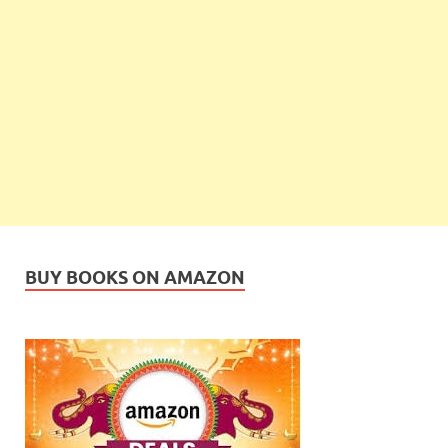
BUY BOOKS ON AMAZON