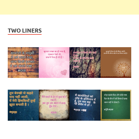
TWO LINERS