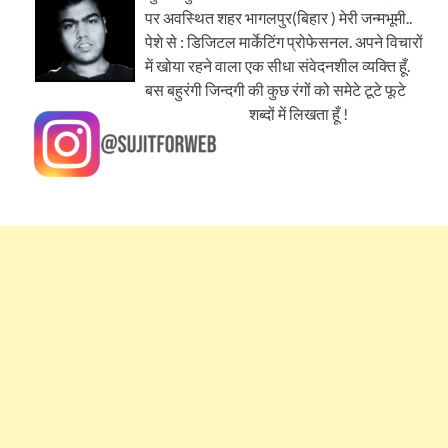
पर अवस्थित शहर भागलपुर(बिहार ) मेरी जन्मभूमी..
पेशे से : डिजिटल मार्केटिंग प्रोफेसनल. अपने विचारों
में खोया रहने वाला एक सीधा संवेदनशील व्यक्ति हूँ.
बस बहुरंगी जिन्दगी की कुछ रंगों को समेटे टूटे फूटे
शब्दों में लिखता हूँ !