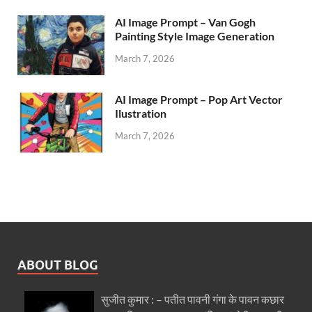
AI Image Prompt – Van Gogh
Painting Style Image Generation
March 7, 2026
AI Image Prompt – Pop Art Vector
Ilustration
March 7, 2026
ABOUT BLOG
सुजीत कुमार : – पतीत पावनी गंगा के पावन कछार