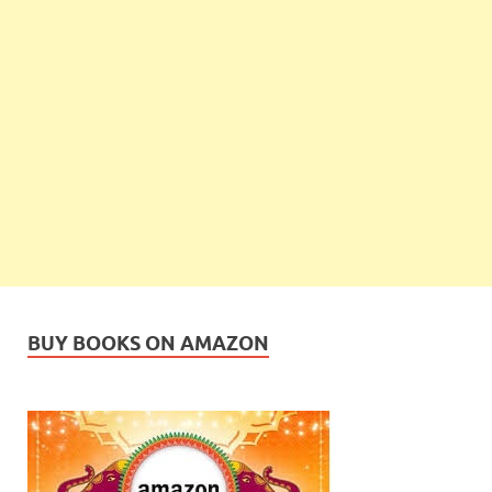
BUY BOOKS ON AMAZON