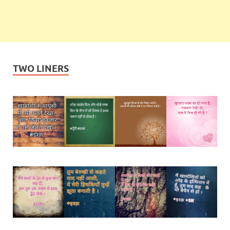
TWO LINERS