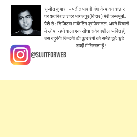
सुजीत कुमार : – पतीत पावनी गंगा के पावन कछार
पर अवस्थित शहर भागलपुर(बिहार ) मेरी जन्मभूमी..
पेशे से : डिजिटल मार्केटिंग प्रोफेसनल. अपने विचारों
में खोया रहने वाला एक सीधा संवेदनशील व्यक्ति हूँ.
बस बहुरंगी जिन्दगी की कुछ रंगों को समेटे टूटे फूटे
शब्दों में लिखता हूँ !