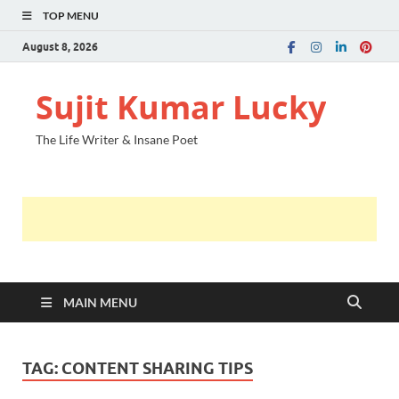
TOP MENU
August 8, 2026
Sujit Kumar Lucky
The Life Writer & Insane Poet
MAIN MENU
TAG:
CONTENT SHARING TIPS