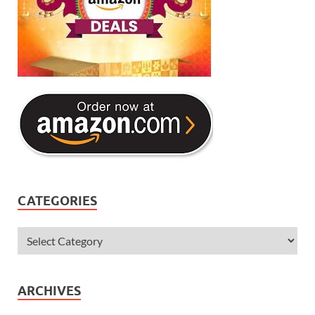
CATEGORIES
ARCHIVES