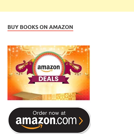
BUY BOOKS ON AMAZON