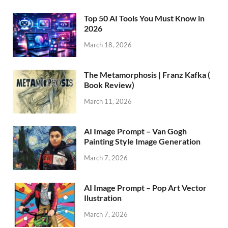
Top 50 AI Tools You Must Know in
2026
March 18, 2026
The Metamorphosis | Franz Kafka (
Book Review)
March 11, 2026
AI Image Prompt – Van Gogh
Painting Style Image Generation
March 7, 2026
AI Image Prompt – Pop Art Vector
Ilustration
March 7, 2026