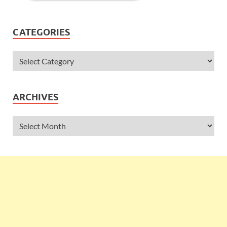
CATEGORIES
ARCHIVES