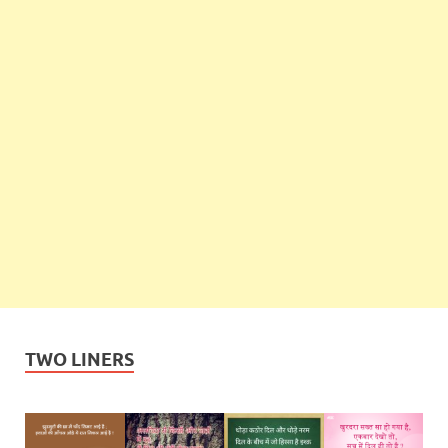
TWO LINERS