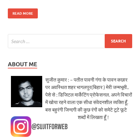
READ MORE
ABOUT ME
सुजीत कुमार : – पतीत पावनी गंगा के पावन कछार
पर अवस्थित शहर भागलपुर(बिहार ) मेरी जन्मभूमी..
पेशे से : डिजिटल मार्केटिंग प्रोफेसनल. अपने विचारों
में खोया रहने वाला एक सीधा संवेदनशील व्यक्ति हूँ.
बस बहुरंगी जिन्दगी की कुछ रंगों को समेटे टूटे फूटे
शब्दों में लिखता हूँ !