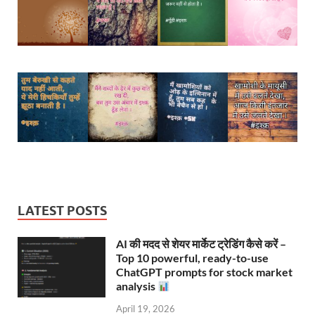
LATEST POSTS
AI की मदद से शेयर मार्केट ट्रेडिंग कैसे करें –
Top 10 powerful, ready-to-use
ChatGPT prompts for stock market
analysis
April 19, 2026