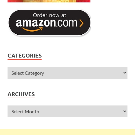
CATEGORIES
ARCHIVES