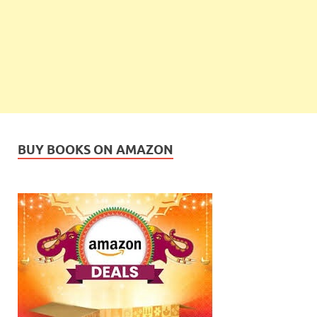
BUY BOOKS ON AMAZON