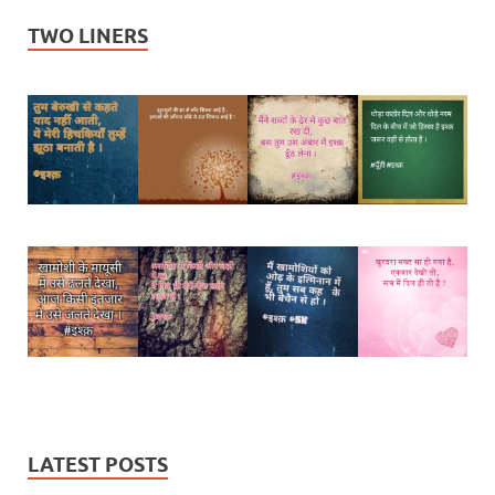
TWO LINERS
LATEST POSTS