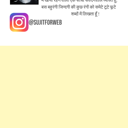
बस बहुरंगी जिन्दगी की कुछ रंगों को समेटे टूटे फूटे
शब्दों में लिखता हूँ !