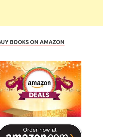
BUY BOOKS ON AMAZON