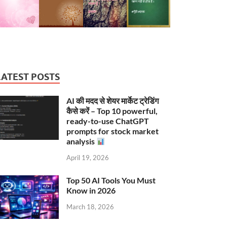
LATEST POSTS
AI की मदद से शेयर मार्केट ट्रेडिंग
कैसे करें – Top 10 powerful,
ready-to-use ChatGPT
prompts for stock market
analysis
April 19, 2026
Top 50 AI Tools You Must
Know in 2026
March 18, 2026