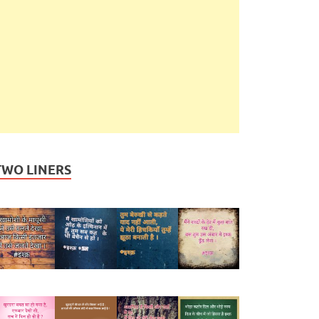
TWO LINERS