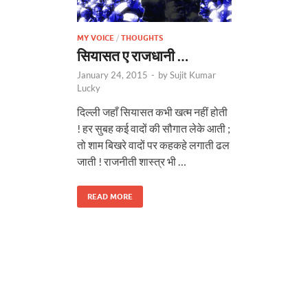
MY VOICE
/
THOUGHTS
सियासत ए राजधानी …
January 24, 2015
-
by
Sujit Kumar
Lucky
दिल्ली जहाँ सियासत कभी खत्म नहीं होती
! हर सुबह कई वादों की सौगात लेके आती ;
तो शाम बिखरे वादों पर कहकहे लगाती ढल
जाती ! राजनीती शास्त्र भी …
READ MORE