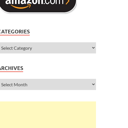
CATEGORIES
ARCHIVES