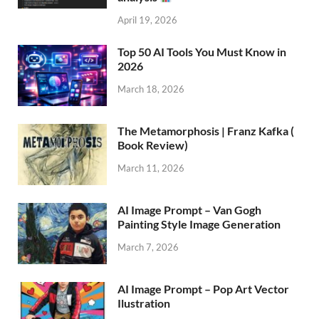
April 19, 2026
Top 50 AI Tools You Must Know in
2026
March 18, 2026
The Metamorphosis | Franz Kafka (
Book Review)
March 11, 2026
AI Image Prompt – Van Gogh
Painting Style Image Generation
March 7, 2026
AI Image Prompt – Pop Art Vector
Ilustration