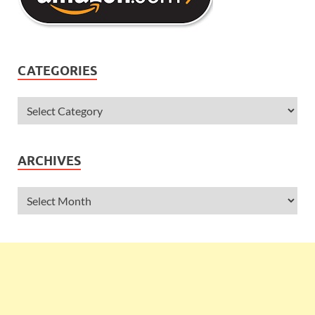
CATEGORIES
ARCHIVES