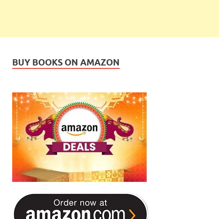
BUY BOOKS ON AMAZON