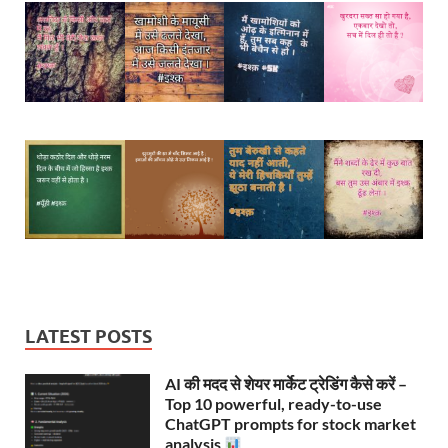
LATEST POSTS
AI की मदद से शेयर मार्केट ट्रेडिंग कैसे करें –
Top 10 powerful, ready-to-use
ChatGPT prompts for stock market
analysis