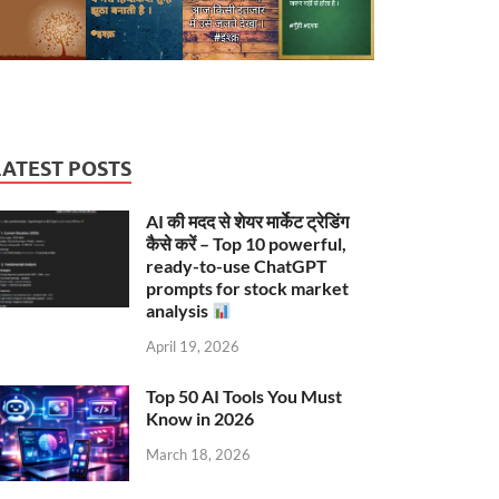
LATEST POSTS
AI की मदद से शेयर मार्केट ट्रेडिंग
कैसे करें – Top 10 powerful,
ready-to-use ChatGPT
prompts for stock market
analysis
April 19, 2026
Top 50 AI Tools You Must
Know in 2026
March 18, 2026