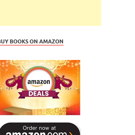
BUY BOOKS ON AMAZON