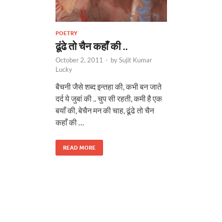
POETRY
ढूंढे तो चैन कहाँ की ..
October 2, 2011
-
by
Sujit Kumar
Lucky
बैचनी जैसे शब्द इन्तहा की, कभी बन जाते
दर्द ये जुबां की .. चुप सी रहती, कमी है एक
बयाँ की, बेचैन मन की चाह, ढूंढे तो चैन
कहाँ की …
READ MORE