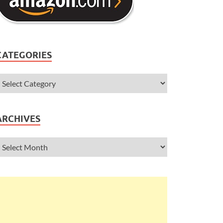
CATEGORIES
ARCHIVES