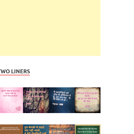
TWO LINERS