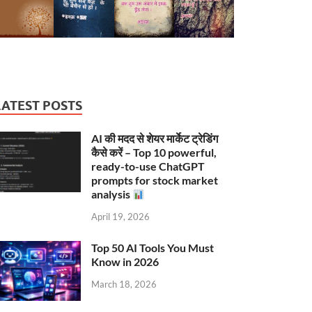
LATEST POSTS
AI की मदद से शेयर मार्केट ट्रेडिंग
कैसे करें – Top 10 powerful,
ready-to-use ChatGPT
prompts for stock market
analysis
April 19, 2026
Top 50 AI Tools You Must
Know in 2026
March 18, 2026