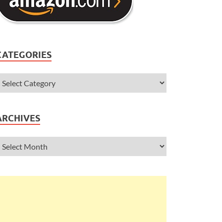
CATEGORIES
ARCHIVES