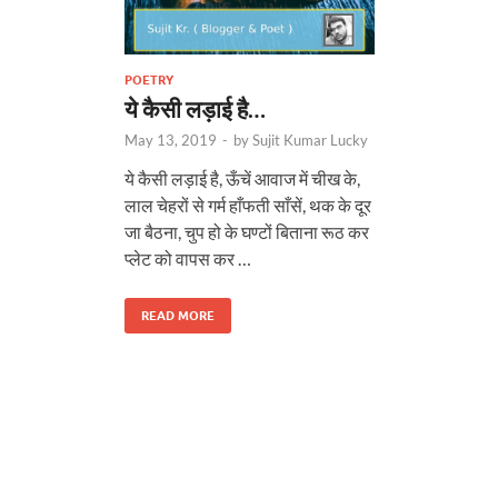
POETRY
ये कैसी लड़ाई है…
May 13, 2019
-
by
Sujit Kumar Lucky
ये कैसी लड़ाई है, ऊँचें आवाज में चीख के,
लाल चेहरों से गर्म हाँफती साँसें, थक के दूर
जा बैठना, चुप हो के घण्टों बिताना रूठ कर
प्लेट को वापस कर …
READ MORE