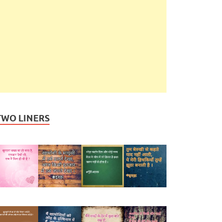
TWO LINERS