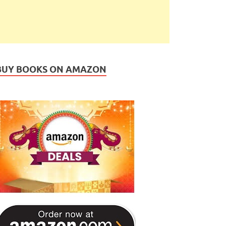
BUY BOOKS ON AMAZON