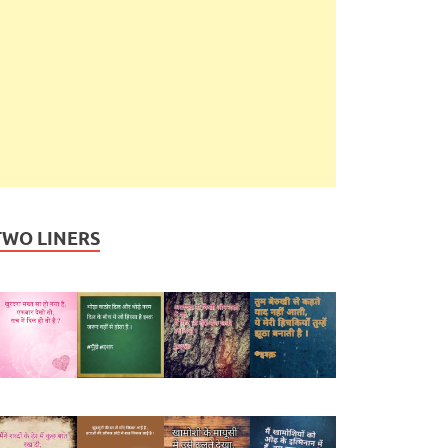
TWO LINERS