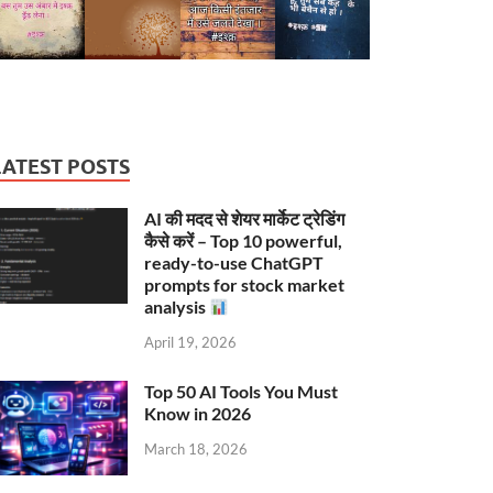
LATEST POSTS
AI की मदद से शेयर मार्केट ट्रेडिंग
कैसे करें – Top 10 powerful,
ready-to-use ChatGPT
prompts for stock market
analysis
April 19, 2026
Top 50 AI Tools You Must
Know in 2026
March 18, 2026