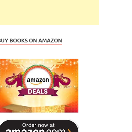
BUY BOOKS ON AMAZON