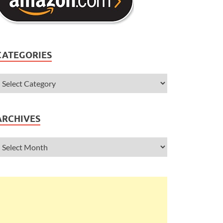
CATEGORIES
ARCHIVES