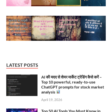
LATEST POSTS
AI की मदद से शेयर मार्केट ट्रेडिंग कैसे करें –
Top 10 powerful, ready-to-use
ChatGPT prompts for stock market
analysis
April 19, 2026
Top 50 AI Tools You Must Know in