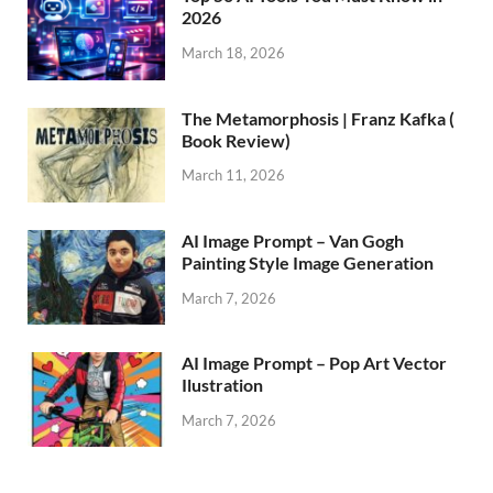
2026
March 18, 2026
The Metamorphosis | Franz Kafka (
Book Review)
March 11, 2026
AI Image Prompt – Van Gogh
Painting Style Image Generation
March 7, 2026
AI Image Prompt – Pop Art Vector
Ilustration
March 7, 2026