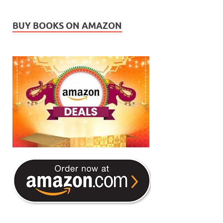
BUY BOOKS ON AMAZON