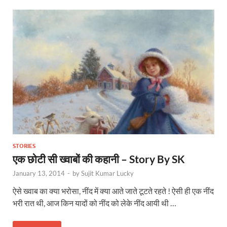
STORIES
एक छोटी सी ख्वाबों की कहानी – Story By SK
January 13, 2014
-
by
Sujit Kumar Lucky
ऐसे ख्वाब का क्या भरोसा, नींद में क्या आते जाते टूटते रहते ! ऐसी ही एक नींद
भरी रात थी, आज किन यादों को नींद को लेके नींद आयी थी …