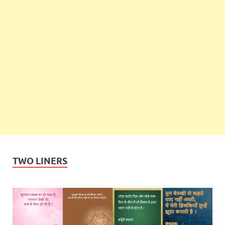
TWO LINERS