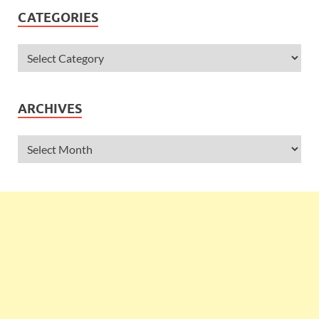
CATEGORIES
ARCHIVES