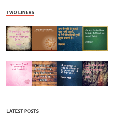
TWO LINERS
LATEST POSTS