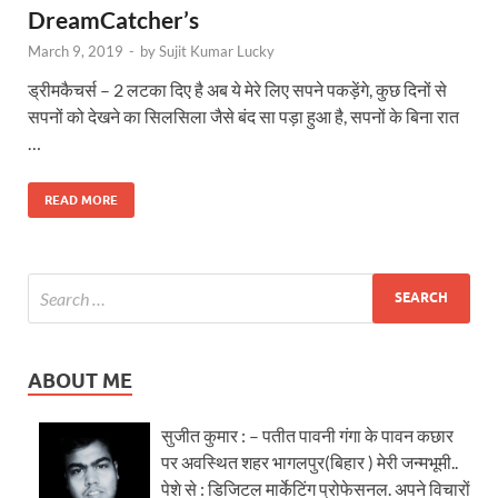
DreamCatcher’s
March 9, 2019
-
by
Sujit Kumar Lucky
ड्रीमकैचर्स – 2 लटका दिए है अब ये मेरे लिए सपने पकड़ेंगे, कुछ दिनों से
सपनों को देखने का सिलसिला जैसे बंद सा पड़ा हुआ है, सपनों के बिना रात
…
READ MORE
ABOUT ME
सुजीत कुमार : – पतीत पावनी गंगा के पावन कछार
पर अवस्थित शहर भागलपुर(बिहार ) मेरी जन्मभूमी..
पेशे से : डिजिटल मार्केटिंग प्रोफेसनल. अपने विचारों