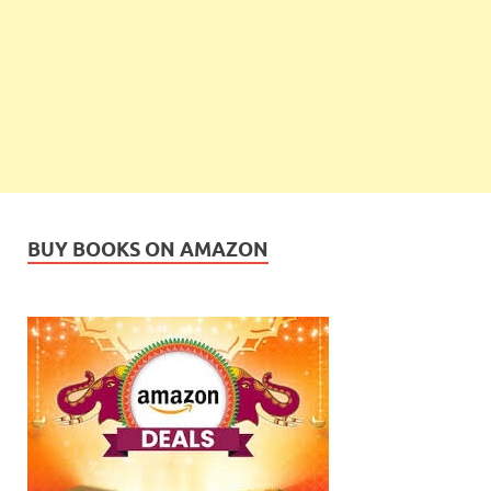
BUY BOOKS ON AMAZON