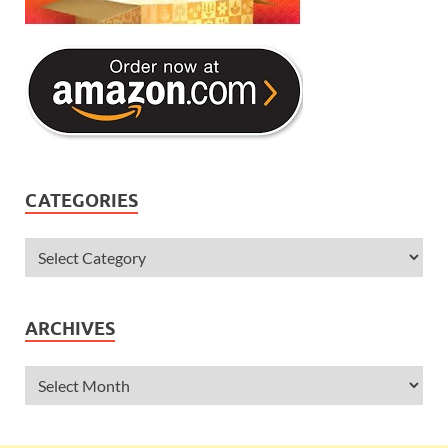
CATEGORIES
ARCHIVES