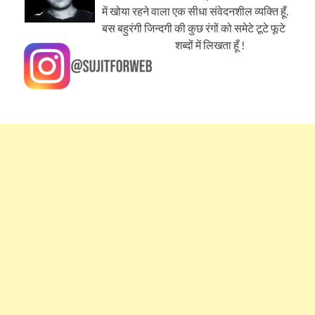
में खोया रहने वाला एक सीधा संवेदनशील व्यक्ति हूँ.
बस बहुरंगी जिन्दगी की कुछ रंगों को समेटे टूटे फूटे
शब्दों में लिखता हूँ !