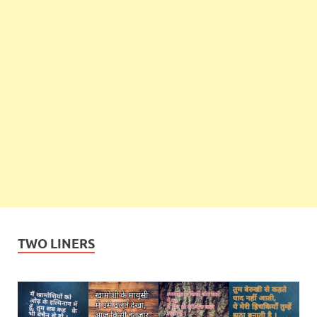
TWO LINERS