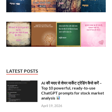
LATEST POSTS
AI की मदद से शेयर मार्केट ट्रेडिंग कैसे करें –
Top 10 powerful, ready-to-use
ChatGPT prompts for stock market
analysis
April 19, 2026