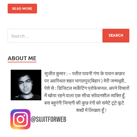
READ MORE
ABOUT ME
सुजीत कुमार : – पतीत पावनी गंगा के पावन कछार
पर अवस्थित शहर भागलपुर(बिहार ) मेरी जन्मभूमी..
पेशे से : डिजिटल मार्केटिंग प्रोफेसनल. अपने विचारों
में खोया रहने वाला एक सीधा संवेदनशील व्यक्ति हूँ.
बस बहुरंगी जिन्दगी की कुछ रंगों को समेटे टूटे फूटे
शब्दों में लिखता हूँ !