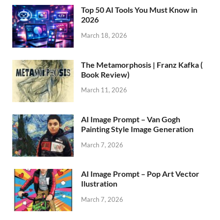
Top 50 AI Tools You Must Know in
2026
March 18, 2026
The Metamorphosis | Franz Kafka (
Book Review)
March 11, 2026
AI Image Prompt – Van Gogh
Painting Style Image Generation
March 7, 2026
AI Image Prompt – Pop Art Vector
Ilustration
March 7, 2026