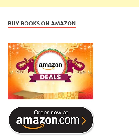
BUY BOOKS ON AMAZON