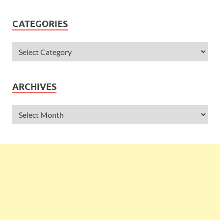
CATEGORIES
ARCHIVES