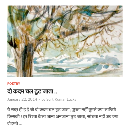
POETRY
दो कदम चल टूट जाता ..
January 22, 2014
-
by
Sujit Kumar Lucky
ये सब्र ही है है जो दो कदम चल टूट जाता; पूछता नहीं तुमसे क्या साजिशे
किसकी ! हर रिश्ता कैसा जाना अनजाना छुट जाता; सोचता नहीं अब क्या
दोहमते …