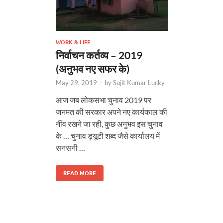
WORK & LIFE
निर्वाचन कर्तव्य – 2019
(अनुभव नए सफर के)
May 29, 2019
-
by
Sujit Kumar Lucky
आज जब लोकसभा चुनाव 2019 पर
जनमत की सरकार अपने नए कार्यकाल की
नींव रखने जा रही, कुछ अनुभव इस चुनाव
के … चुनाव ड्यूटी शब्द जैसे कार्यालय में
सनसनी …
READ MORE