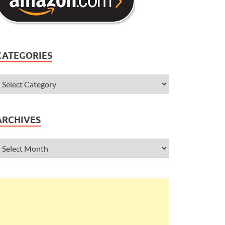
CATEGORIES
ARCHIVES