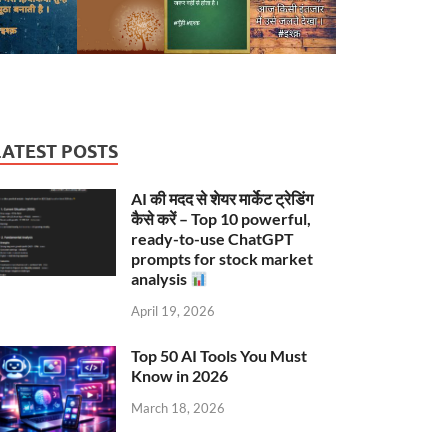
LATEST POSTS
AI की मदद से शेयर मार्केट ट्रेडिंग
कैसे करें – Top 10 powerful,
ready-to-use ChatGPT
prompts for stock market
analysis
April 19, 2026
Top 50 AI Tools You Must
Know in 2026
March 18, 2026