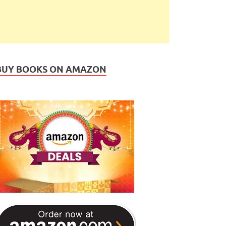
BUY BOOKS ON AMAZON