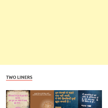
TWO LINERS