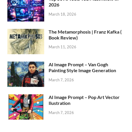
2026
March 18, 2026
The Metamorphosis | Franz Kafka (
Book Review)
March 11, 2026
AI Image Prompt – Van Gogh
Painting Style Image Generation
March 7, 2026
AI Image Prompt – Pop Art Vector
Ilustration
March 7, 2026