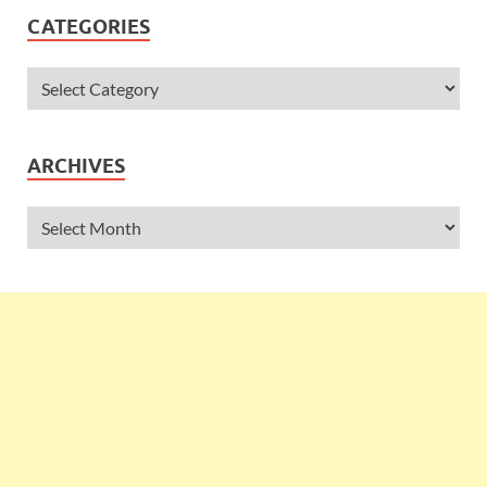
CATEGORIES
ARCHIVES