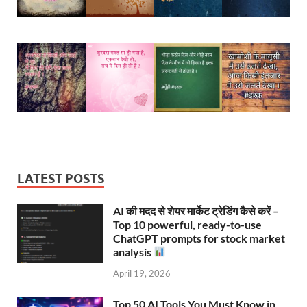
LATEST POSTS
AI की मदद से शेयर मार्केट ट्रेडिंग कैसे करें –
Top 10 powerful, ready-to-use
ChatGPT prompts for stock market
analysis
April 19, 2026
Top 50 AI Tools You Must Know in