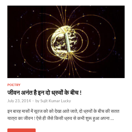
POETRY
जीवन अनंत है इन दो ध्रुवों के बीच !
July 23, 2014
-
by
Sujit Kumar Lucky
इन बारह मासों में सूरज को को देखा आते जाते, दो ध्रुवों के बीच की सतत
यात्रा का जीवन ! ऐसे ही जैसे किसी ध्रुव से कभी शुरू हुआ अपना …