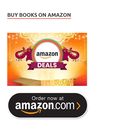
BUY BOOKS ON AMAZON