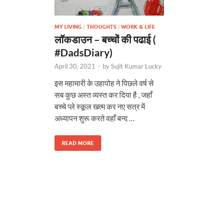
MY LIVING
/
THOUGHTS
/
WORK & LIFE
लॉकडाउन – बच्चों की पढाई (
#DadsDiary)
April 30, 2021
-
by
Sujit Kumar Lucky
इस महामारी के उहापोह ने पिछले वर्ष से
सब कुछ अस्त व्यस्त कर दिया है , जहाँ
बच्चे प्ले स्कूल खत्म कर नए सत्र में
अध्यापन शुरू करते वहाँ बन्द …
READ MORE