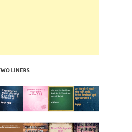
TWO LINERS