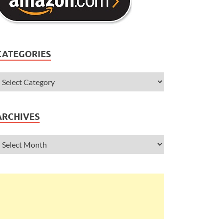
CATEGORIES
ARCHIVES