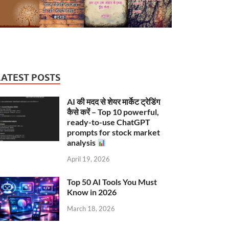
LATEST POSTS
AI की मदद से शेयर मार्केट ट्रेडिंग
कैसे करें – Top 10 powerful,
ready-to-use ChatGPT
prompts for stock market
analysis
April 19, 2026
Top 50 AI Tools You Must
Know in 2026
March 18, 2026