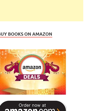
BUY BOOKS ON AMAZON