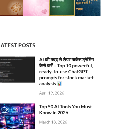
LATEST POSTS
AI की मदद से शेयर मार्केट ट्रेडिंग
कैसे करें – Top 10 powerful,
ready-to-use ChatGPT
prompts for stock market
analysis
April 19, 2026
Top 50 AI Tools You Must
Know in 2026
March 18, 2026