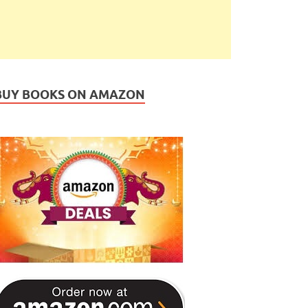
BUY BOOKS ON AMAZON