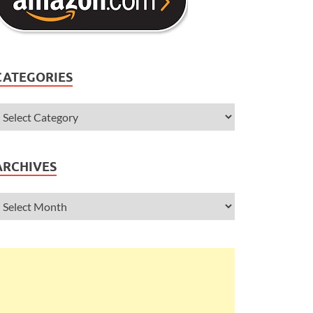
CATEGORIES
ARCHIVES