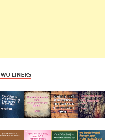
TWO LINERS