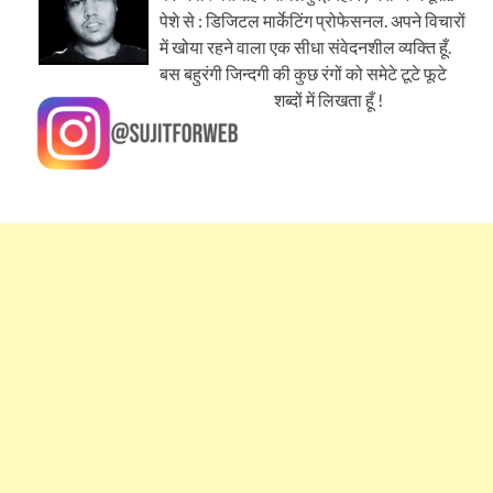
पेशे से : डिजिटल मार्केटिंग प्रोफेसनल. अपने विचारों
में खोया रहने वाला एक सीधा संवेदनशील व्यक्ति हूँ.
बस बहुरंगी जिन्दगी की कुछ रंगों को समेटे टूटे फूटे
शब्दों में लिखता हूँ !