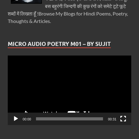
बस बहुरंगी जिन्दगी की कुछ रंगों को समेटे टूटे फूटे
शब्दों में लिखता हूँ !Browse My Blogs for Hindi Poems, Poetry,
Thoughts & Articles.
MICRO AUDIO POETRY M01 – BY SUJIT
Video
Player
00:00
00:31