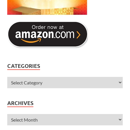
CATEGORIES
ARCHIVES