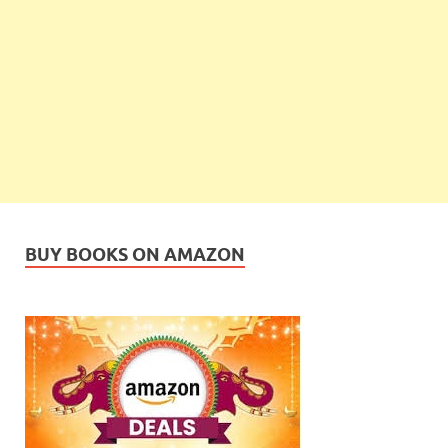
BUY BOOKS ON AMAZON