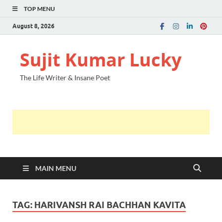
TOP MENU
August 8, 2026
Sujit Kumar Lucky
The Life Writer & Insane Poet
MAIN MENU
TAG:
HARIVANSH RAI BACHHAN KAVITA