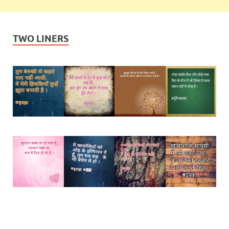
TWO LINERS