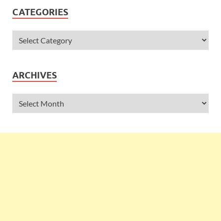
CATEGORIES
ARCHIVES