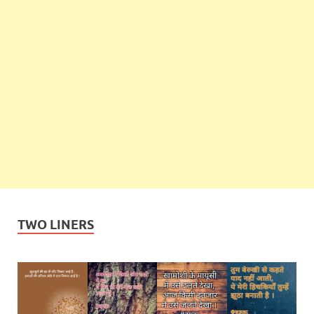
TWO LINERS