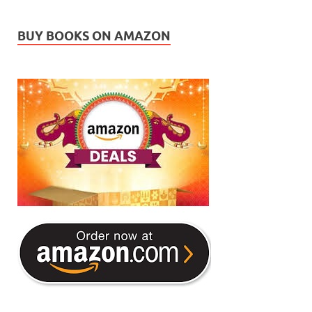
BUY BOOKS ON AMAZON