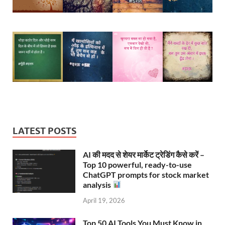
LATEST POSTS
AI की मदद से शेयर मार्केट ट्रेडिंग कैसे करें –
Top 10 powerful, ready-to-use
ChatGPT prompts for stock market
analysis
April 19, 2026
Top 50 AI Tools You Must Know in