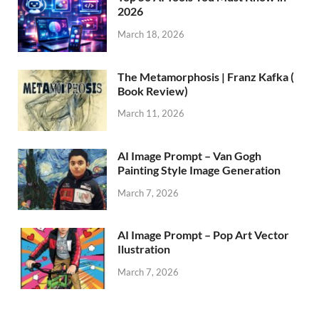
2026
March 18, 2026
The Metamorphosis | Franz Kafka (
Book Review)
March 11, 2026
AI Image Prompt – Van Gogh
Painting Style Image Generation
March 7, 2026
AI Image Prompt – Pop Art Vector
Ilustration
March 7, 2026