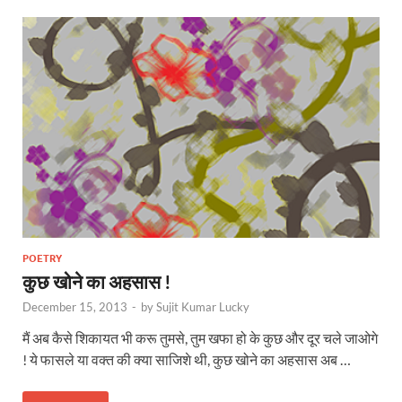
POETRY
कुछ खोने का अहसास !
December 15, 2013
-
by
Sujit Kumar Lucky
मैं अब कैसे शिकायत भी करू तुमसे, तुम खफा हो के कुछ और दूर चले जाओगे
! ये फासले या वक्त की क्या साजिशे थी, कुछ खोने का अहसास अब …