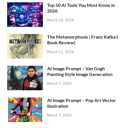
Top 50 AI Tools You Must Know in
2026
March 18, 2026
The Metamorphosis | Franz Kafka (
Book Review)
March 11, 2026
AI Image Prompt – Van Gogh
Painting Style Image Generation
March 7, 2026
AI Image Prompt – Pop Art Vector
Ilustration
March 7, 2026