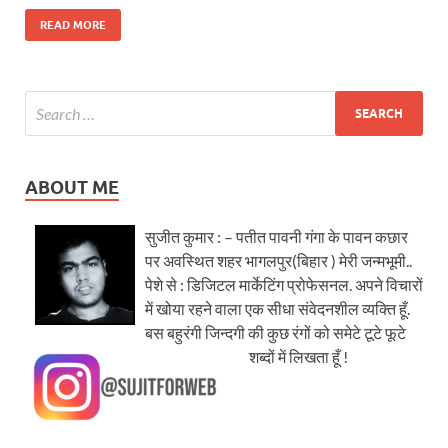
READ MORE
ABOUT ME
सुजीत कुमार : – पतीत पावनी गंगा के पावन कछार
पर अवस्थित शहर भागलपुर(बिहार ) मेरी जन्मभूमी..
पेशे से : डिजिटल मार्केटिंग प्रोफेसनल. अपने विचारों
में खोया रहने वाला एक सीधा संवेदनशील व्यक्ति हूँ.
बस बहुरंगी जिन्दगी की कुछ रंगों को समेटे टूटे फूटे
शब्दों में लिखता हूँ !