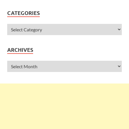
CATEGORIES
ARCHIVES