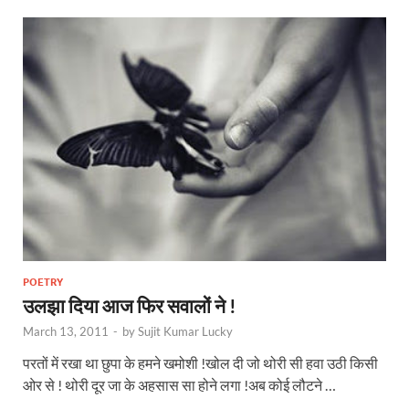
POETRY
उलझा दिया आज फिर सवालों ने !
March 13, 2011
-
by
Sujit Kumar Lucky
परतों में रखा था छुपा के हमने खमोशी !खोल दी जो थोरी सी हवा उठी किसी
ओर से ! थोरी दूर जा के अहसास सा होने लगा !अब कोई लौटने …