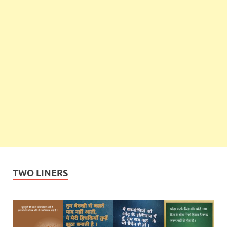
TWO LINERS