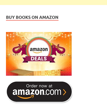
BUY BOOKS ON AMAZON