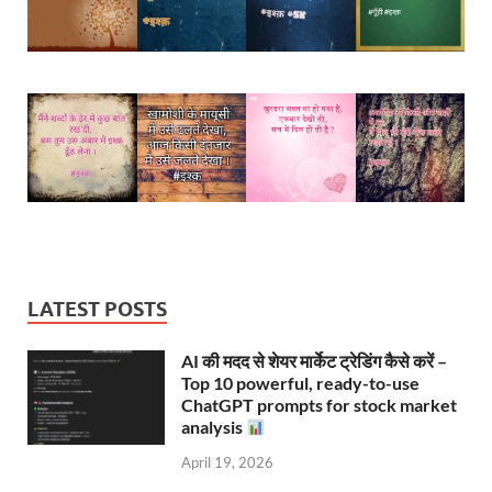
LATEST POSTS
AI की मदद से शेयर मार्केट ट्रेडिंग कैसे करें –
Top 10 powerful, ready-to-use
ChatGPT prompts for stock market
analysis
April 19, 2026